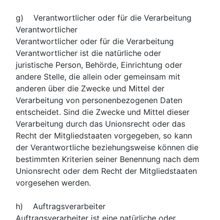
g) Verantwortlicher oder für die Verarbeitung
Verantwortlicher
Verantwortlicher oder für die Verarbeitung
Verantwortlicher ist die natürliche oder
juristische Person, Behörde, Einrichtung oder
andere Stelle, die allein oder gemeinsam mit
anderen über die Zwecke und Mittel der
Verarbeitung von personenbezogenen Daten
entscheidet. Sind die Zwecke und Mittel dieser
Verarbeitung durch das Unionsrecht oder das
Recht der Mitgliedstaaten vorgegeben, so kann
der Verantwortliche beziehungsweise können die
bestimmten Kriterien seiner Benennung nach dem
Unionsrecht oder dem Recht der Mitgliedstaaten
vorgesehen werden.
h) Auftragsverarbeiter
Auftragsverarbeiter ist eine natürliche oder