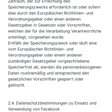
Zeitraum, der zur Erreichung des
Speicherungszwecks erforderlich ist oder sofern
dies durch den Europäischen Richtlinien- und
Verordnungsgeber oder einen anderen
Gesetzgeber in Gesetzen oder Vorschriften,
welchen der für die Verarbeitung Verantwortliche
unterliegt, vorgesehen wurde.
Entfällt der Speicherungszweck oder läuft eine
vom Europäischen Richtlinien- und
Verordnungsgeber oder einem anderen
zuständigen Gesetzgeber vorgeschriebene
Speicherfrist ab, werden die personenbezogenen
Daten routinemäßig und entsprechend den
gesetzlichen Vorschriften gesperrt oder
gelöscht.
2.4. Datenschutzbestimmungen zu Einsatz und
Verwendung von Facebook