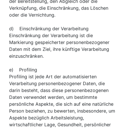
der Bereitstellung, den Abgleich oder die
Verknüpfung, die Einschränkung, das Löschen
oder die Vernichtung.
d) Einschränkung der Verarbeitung
Einschränkung der Verarbeitung ist die
Markierung gespeicherter personenbezogener
Daten mit dem Ziel, ihre künftige Verarbeitung
einzuschränken.
e) Profiling
Profiling ist jede Art der automatisierten
Verarbeitung personenbezogener Daten, die
darin besteht, dass diese personenbezogenen
Daten verwendet werden, um bestimmte
persönliche Aspekte, die sich auf eine natürliche
Person beziehen, zu bewerten, insbesondere, um
Aspekte bezüglich Arbeitsleistung,
wirtschaftlicher Lage, Gesundheit, persönlicher