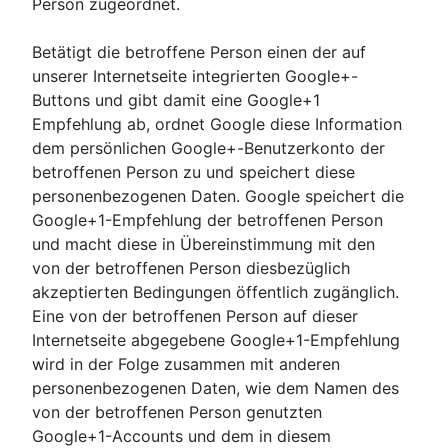
Person zugeordnet.
Betätigt die betroffene Person einen der auf
unserer Internetseite integrierten Google+-
Buttons und gibt damit eine Google+1
Empfehlung ab, ordnet Google diese Information
dem persönlichen Google+-Benutzerkonto der
betroffenen Person zu und speichert diese
personenbezogenen Daten. Google speichert die
Google+1-Empfehlung der betroffenen Person
und macht diese in Übereinstimmung mit den
von der betroffenen Person diesbezüglich
akzeptierten Bedingungen öffentlich zugänglich.
Eine von der betroffenen Person auf dieser
Internetseite abgegebene Google+1-Empfehlung
wird in der Folge zusammen mit anderen
personenbezogenen Daten, wie dem Namen des
von der betroffenen Person genutzten
Google+1-Accounts und dem in diesem