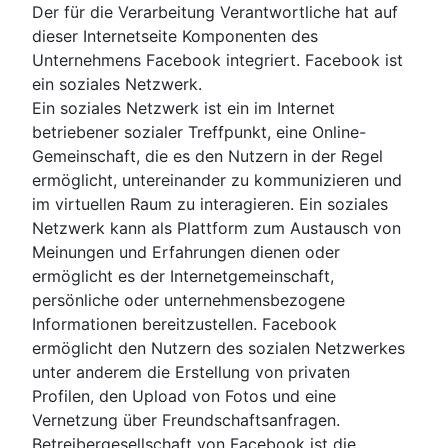
Der für die Verarbeitung Verantwortliche hat auf
dieser Internetseite Komponenten des
Unternehmens Facebook integriert. Facebook ist
ein soziales Netzwerk.
Ein soziales Netzwerk ist ein im Internet
betriebener sozialer Treffpunkt, eine Online-
Gemeinschaft, die es den Nutzern in der Regel
ermöglicht, untereinander zu kommunizieren und
im virtuellen Raum zu interagieren. Ein soziales
Netzwerk kann als Plattform zum Austausch von
Meinungen und Erfahrungen dienen oder
ermöglicht es der Internetgemeinschaft,
persönliche oder unternehmensbezogene
Informationen bereitzustellen. Facebook
ermöglicht den Nutzern des sozialen Netzwerkes
unter anderem die Erstellung von privaten
Profilen, den Upload von Fotos und eine
Vernetzung über Freundschaftsanfragen.
Betreibergesellschaft von Facebook ist die