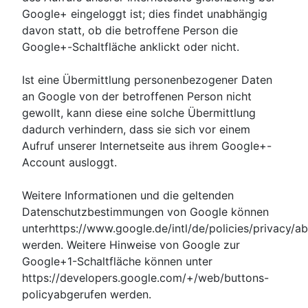
Google+ eingeloggt ist; dies findet unabhängig
davon statt, ob die betroffene Person die
Google+-Schaltfläche anklickt oder nicht.
Ist eine Übermittlung personenbezogener Daten
an Google von der betroffenen Person nicht
gewollt, kann diese eine solche Übermittlung
dadurch verhindern, dass sie sich vor einem
Aufruf unserer Internetseite aus ihrem Google+-
Account ausloggt.
Weitere Informationen und die geltenden
Datenschutzbestimmungen von Google können
unterhttps://www.google.de/intl/de/policies/privacy/a
werden. Weitere Hinweise von Google zur
Google+1-Schaltfläche können unter
https://developers.google.com/+/web/buttons-
policyabgerufen werden.