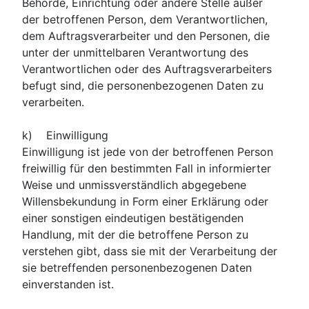
Behörde, Einrichtung oder andere Stelle außer
der betroffenen Person, dem Verantwortlichen,
dem Auftragsverarbeiter und den Personen, die
unter der unmittelbaren Verantwortung des
Verantwortlichen oder des Auftragsverarbeiters
befugt sind, die personenbezogenen Daten zu
verarbeiten.
k) Einwilligung
Einwilligung ist jede von der betroffenen Person
freiwillig für den bestimmten Fall in informierter
Weise und unmissverständlich abgegebene
Willensbekundung in Form einer Erklärung oder
einer sonstigen eindeutigen bestätigenden
Handlung, mit der die betroffene Person zu
verstehen gibt, dass sie mit der Verarbeitung der
sie betreffenden personenbezogenen Daten
einverstanden ist.