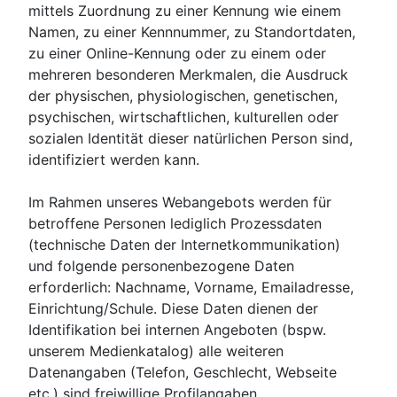
mittels Zuordnung zu einer Kennung wie einem
Namen, zu einer Kennnummer, zu Standortdaten,
zu einer Online-Kennung oder zu einem oder
mehreren besonderen Merkmalen, die Ausdruck
der physischen, physiologischen, genetischen,
psychischen, wirtschaftlichen, kulturellen oder
sozialen Identität dieser natürlichen Person sind,
identifiziert werden kann.
Im Rahmen unseres Webangebots werden für
betroffene Personen lediglich Prozessdaten
(technische Daten der Internetkommunikation)
und folgende personenbezogene Daten
erforderlich: Nachname, Vorname, Emailadresse,
Einrichtung/Schule. Diese Daten dienen der
Identifikation bei internen Angeboten (bspw.
unserem Medienkatalog) alle weiteren
Datenangaben (Telefon, Geschlecht, Webseite
etc.) sind freiwillige Profilangaben.