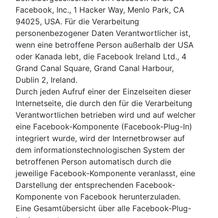
Facebook, Inc., 1 Hacker Way, Menlo Park, CA
94025, USA. Für die Verarbeitung
personenbezogener Daten Verantwortlicher ist,
wenn eine betroffene Person außerhalb der USA
oder Kanada lebt, die Facebook Ireland Ltd., 4
Grand Canal Square, Grand Canal Harbour,
Dublin 2, Ireland.
Durch jeden Aufruf einer der Einzelseiten dieser
Internetseite, die durch den für die Verarbeitung
Verantwortlichen betrieben wird und auf welcher
eine Facebook-Komponente (Facebook-Plug-In)
integriert wurde, wird der Internetbrowser auf
dem informationstechnologischen System der
betroffenen Person automatisch durch die
jeweilige Facebook-Komponente veranlasst, eine
Darstellung der entsprechenden Facebook-
Komponente von Facebook herunterzuladen.
Eine Gesamtübersicht über alle Facebook-Plug-