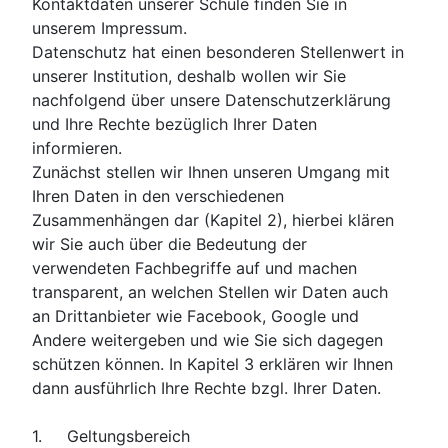
Kontaktdaten unserer Schule finden Sie in
unserem Impressum.
Datenschutz hat einen besonderen Stellenwert in
unserer Institution, deshalb wollen wir Sie
nachfolgend über unsere Datenschutzerklärung
und Ihre Rechte bezüglich Ihrer Daten
informieren.
Zunächst stellen wir Ihnen unseren Umgang mit
Ihren Daten in den verschiedenen
Zusammenhängen dar (Kapitel 2), hierbei klären
wir Sie auch über die Bedeutung der
verwendeten Fachbegriffe auf und machen
transparent, an welchen Stellen wir Daten auch
an Drittanbieter wie Facebook, Google und
Andere weitergeben und wie Sie sich dagegen
schützen können. In Kapitel 3 erklären wir Ihnen
dann ausführlich Ihre Rechte bzgl. Ihrer Daten.
1. Geltungsbereich