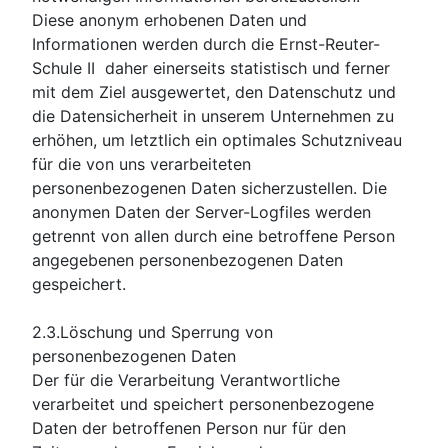
Diese anonym erhobenen Daten und
Informationen werden durch die Ernst-Reuter-
Schule II daher einerseits statistisch und ferner
mit dem Ziel ausgewertet, den Datenschutz und
die Datensicherheit in unserem Unternehmen zu
erhöhen, um letztlich ein optimales Schutzniveau
für die von uns verarbeiteten
personenbezogenen Daten sicherzustellen. Die
anonymen Daten der Server-Logfiles werden
getrennt von allen durch eine betroffene Person
angegebenen personenbezogenen Daten
gespeichert.
2.3.Löschung und Sperrung von
personenbezogenen Daten
Der für die Verarbeitung Verantwortliche
verarbeitet und speichert personenbezogene
Daten der betroffenen Person nur für den