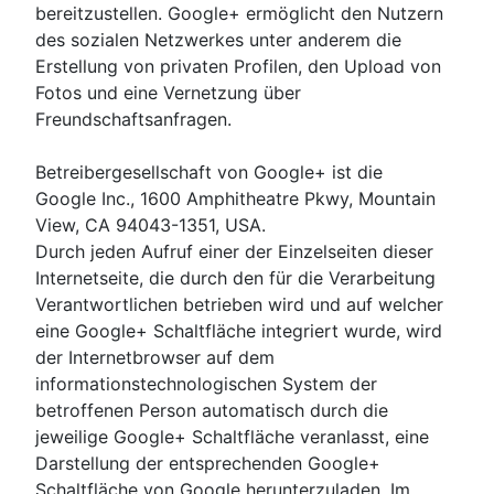
bereitzustellen. Google+ ermöglicht den Nutzern
des sozialen Netzwerkes unter anderem die
Erstellung von privaten Profilen, den Upload von
Fotos und eine Vernetzung über
Freundschaftsanfragen.
Betreibergesellschaft von Google+ ist die
Google Inc., 1600 Amphitheatre Pkwy, Mountain
View, CA 94043-1351, USA.
Durch jeden Aufruf einer der Einzelseiten dieser
Internetseite, die durch den für die Verarbeitung
Verantwortlichen betrieben wird und auf welcher
eine Google+ Schaltfläche integriert wurde, wird
der Internetbrowser auf dem
informationstechnologischen System der
betroffenen Person automatisch durch die
jeweilige Google+ Schaltfläche veranlasst, eine
Darstellung der entsprechenden Google+
Schaltfläche von Google herunterzuladen. Im