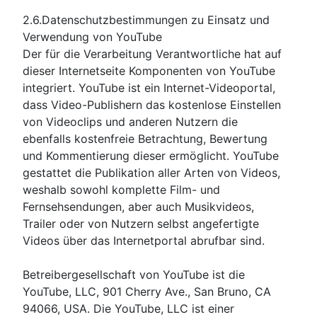
2.6.Datenschutzbestimmungen zu Einsatz und
Verwendung von YouTube
Der für die Verarbeitung Verantwortliche hat auf
dieser Internetseite Komponenten von YouTube
integriert. YouTube ist ein Internet-Videoportal,
dass Video-Publishern das kostenlose Einstellen
von Videoclips und anderen Nutzern die
ebenfalls kostenfreie Betrachtung, Bewertung
und Kommentierung dieser ermöglicht. YouTube
gestattet die Publikation aller Arten von Videos,
weshalb sowohl komplette Film- und
Fernsehsendungen, aber auch Musikvideos,
Trailer oder von Nutzern selbst angefertigte
Videos über das Internetportal abrufbar sind.
Betreibergesellschaft von YouTube ist die
YouTube, LLC, 901 Cherry Ave., San Bruno, CA
94066, USA. Die YouTube, LLC ist einer