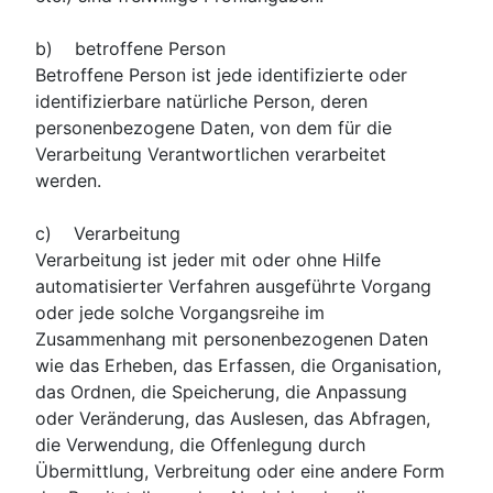
b) betroffene Person
Betroffene Person ist jede identifizierte oder
identifizierbare natürliche Person, deren
personenbezogene Daten, von dem für die
Verarbeitung Verantwortlichen verarbeitet
werden.
c) Verarbeitung
Verarbeitung ist jeder mit oder ohne Hilfe
automatisierter Verfahren ausgeführte Vorgang
oder jede solche Vorgangsreihe im
Zusammenhang mit personenbezogenen Daten
wie das Erheben, das Erfassen, die Organisation,
das Ordnen, die Speicherung, die Anpassung
oder Veränderung, das Auslesen, das Abfragen,
die Verwendung, die Offenlegung durch
Übermittlung, Verbreitung oder eine andere Form