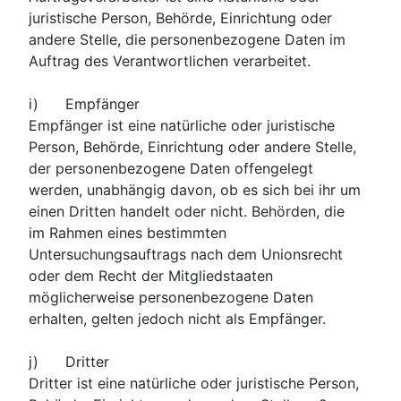
juristische Person, Behörde, Einrichtung oder
andere Stelle, die personenbezogene Daten im
Auftrag des Verantwortlichen verarbeitet.
i) Empfänger
Empfänger ist eine natürliche oder juristische
Person, Behörde, Einrichtung oder andere Stelle,
der personenbezogene Daten offengelegt
werden, unabhängig davon, ob es sich bei ihr um
einen Dritten handelt oder nicht. Behörden, die
im Rahmen eines bestimmten
Untersuchungsauftrags nach dem Unionsrecht
oder dem Recht der Mitgliedstaaten
möglicherweise personenbezogene Daten
erhalten, gelten jedoch nicht als Empfänger.
j) Dritter
Dritter ist eine natürliche oder juristische Person,