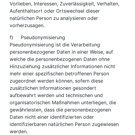
Vorlieben, Interessen, Zuverlässigkeit, Verhalten,
Aufenthaltsort oder Ortswechsel dieser
natürlichen Person zu analysieren oder
vorherzusagen.
f) Pseudonymisierung
Pseudonymisierung ist die Verarbeitung
personenbezogener Daten in einer Weise, auf
welche die personenbezogenen Daten ohne
Hinzuziehung zusätzlicher Informationen nicht
mehr einer spezifischen betroffenen Person
zugeordnet werden können, sofern diese
zusätzlichen Informationen gesondert
aufbewahrt werden und technischen und
organisatorischen Maßnahmen unterliegen, die
gewährleisten, dass die personenbezogenen
Daten nicht einer identifizierten oder
identifizierbaren natürlichen Person zugewiesen
werden.