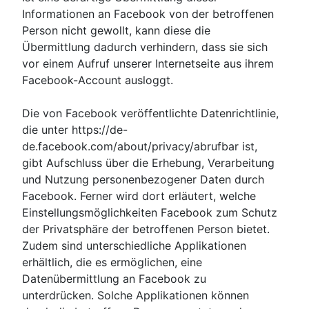
Informationen an Facebook von der betroffenen
Person nicht gewollt, kann diese die
Übermittlung dadurch verhindern, dass sie sich
vor einem Aufruf unserer Internetseite aus ihrem
Facebook-Account ausloggt.
Die von Facebook veröffentlichte Datenrichtlinie,
die unter https://de-
de.facebook.com/about/privacy/abrufbar ist,
gibt Aufschluss über die Erhebung, Verarbeitung
und Nutzung personenbezogener Daten durch
Facebook. Ferner wird dort erläutert, welche
Einstellungsmöglichkeiten Facebook zum Schutz
der Privatsphäre der betroffenen Person bietet.
Zudem sind unterschiedliche Applikationen
erhältlich, die es ermöglichen, eine
Datenübermittlung an Facebook zu
unterdrücken. Solche Applikationen können