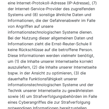
eine Internet-Protokoll-Adresse (IP-Adresse), (7)
der Internet-Service-Provider des zugreifenden
Systems und (8) sonstige ähnliche Daten und
Informationen, die der Gefahrenabwehr im Falle
von Angriffen auf unsere
informationstechnologischen Systeme dienen.
Bei der Nutzung dieser allgemeinen Daten und
Informationen zieht die Ernst-Reuter-Schule II
keine Rückschlüsse auf die betroffene Person.
Diese Informationen werden vielmehr benötigt,
um (1) die Inhalte unserer Internetseite korrekt
auszuliefern, (2) die Inhalte unserer Internetseite
bspw. in der Ansicht zu optimieren, (3) die
dauerhafte Funktionsfähigkeit unserer
informationstechnologischen Systeme und der
Technik unserer Internetseite zu gewährleisten
sowie (4) um Strafverfolgungsbehörden im Falle
eines Cyberangriffes die zur Strafverfolgung
notwendigen Informationen bereitzustellen.