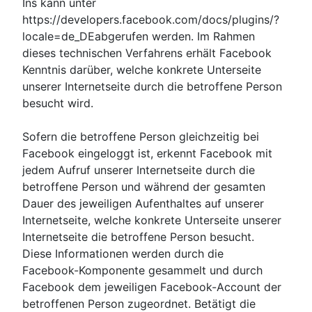
Ins kann unter
https://developers.facebook.com/docs/plugins/?
locale=de_DEabgerufen werden. Im Rahmen
dieses technischen Verfahrens erhält Facebook
Kenntnis darüber, welche konkrete Unterseite
unserer Internetseite durch die betroffene Person
besucht wird.
Sofern die betroffene Person gleichzeitig bei
Facebook eingeloggt ist, erkennt Facebook mit
jedem Aufruf unserer Internetseite durch die
betroffene Person und während der gesamten
Dauer des jeweiligen Aufenthaltes auf unserer
Internetseite, welche konkrete Unterseite unserer
Internetseite die betroffene Person besucht.
Diese Informationen werden durch die
Facebook-Komponente gesammelt und durch
Facebook dem jeweiligen Facebook-Account der
betroffenen Person zugeordnet. Betätigt die