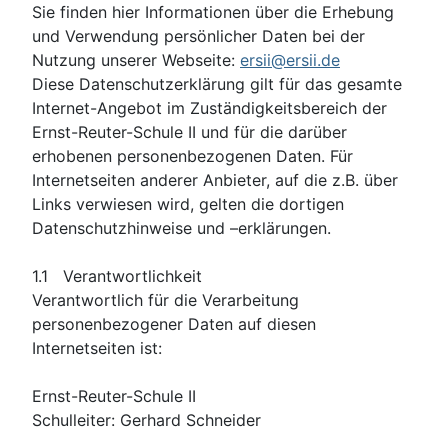
Sie finden hier Informationen über die Erhebung
und Verwendung persönlicher Daten bei der
Nutzung unserer Webseite:
ersii@ersii.de
Diese Datenschutzerklärung gilt für das gesamte
Internet-Angebot im Zuständigkeitsbereich der
Ernst-Reuter-Schule II und für die darüber
erhobenen personenbezogenen Daten. Für
Internetseiten anderer Anbieter, auf die z.B. über
Links verwiesen wird, gelten die dortigen
Datenschutzhinweise und –erklärungen.
1.1 Verantwortlichkeit
Verantwortlich für die Verarbeitung
personenbezogener Daten auf diesen
Internetseiten ist:
Ernst-Reuter-Schule II
Schulleiter: Gerhard Schneider