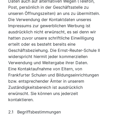
Daten auch auf alternativen Wegen (Telefon,
Post, persönlich in der Geschäftsstelle zu
unseren Öffnungszeiten) an uns zu übermitteln.
Die Verwendung der Kontaktdaten unseres
Impressums zur gewerblichen Werbung ist
ausdrücklich nicht erwünscht, es sei denn wir
hatten zuvor unsere schriftliche Einwilligung
erteilt oder es besteht bereits eine
Geschäftsbeziehung. Die Ernst-Reuter-Schule II
widerspricht hiermit jeder kommerziellen
Verwendung und Weitergabe ihrer Daten.
Eine Kontaktaufnahme von Eltern, von
Frankfurter Schulen und Bildungseinrichtungen
bzw. entsprechender Ämter in unserem
Zuständigkeitsbereich ist ausdrücklich
erwünscht. Sie können uns jederzeit
kontaktieren.
2.1 Begriffsbestimmungen