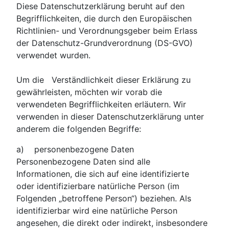
Diese Datenschutzerklärung beruht auf den
Begrifflichkeiten, die durch den Europäischen
Richtlinien- und Verordnungsgeber beim Erlass
der Datenschutz-Grundverordnung (DS-GVO)
verwendet wurden.
Um die Verständlichkeit dieser Erklärung zu
gewährleisten, möchten wir vorab die
verwendeten Begrifflichkeiten erläutern. Wir
verwenden in dieser Datenschutzerklärung unter
anderem die folgenden Begriffe:
a) personenbezogene Daten
Personenbezogene Daten sind alle
Informationen, die sich auf eine identifizierte
oder identifizierbare natürliche Person (im
Folgenden „betroffene Person“) beziehen. Als
identifizierbar wird eine natürliche Person
angesehen, die direkt oder indirekt, insbesondere