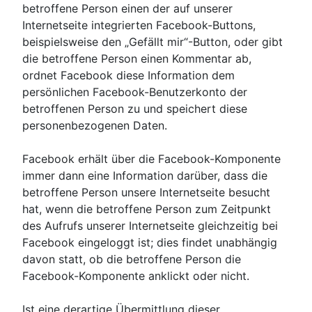
betroffene Person einen der auf unserer
Internetseite integrierten Facebook-Buttons,
beispielsweise den „Gefällt mir“-Button, oder gibt
die betroffene Person einen Kommentar ab,
ordnet Facebook diese Information dem
persönlichen Facebook-Benutzerkonto der
betroffenen Person zu und speichert diese
personenbezogenen Daten.
Facebook erhält über die Facebook-Komponente
immer dann eine Information darüber, dass die
betroffene Person unsere Internetseite besucht
hat, wenn die betroffene Person zum Zeitpunkt
des Aufrufs unserer Internetseite gleichzeitig bei
Facebook eingeloggt ist; dies findet unabhängig
davon statt, ob die betroffene Person die
Facebook-Komponente anklickt oder nicht.
Ist eine derartige Übermittlung dieser