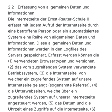
2.2 Erfassung von allgemeinen Daten und
Informationen
Die Internetseite der Ernst-Reuter-Schule II
erfasst mit jedem Aufruf der Internetseite durch
eine betroffene Person oder ein automatisiertes
System eine Reihe von allgemeinen Daten und
Informationen. Diese allgemeinen Daten und
Informationen werden in den Logfiles des
Servers gespeichert. Erfasst werden können die
(1) verwendeten Browsertypen und Versionen,
(2) das vom zugreifenden System verwendete
Betriebssystem, (3) die Internetseite, von
welcher ein zugreifendes System auf unsere
Internetseite gelangt (sogenannte Referrer), (4)
die Unterwebseiten, welche über ein
zugreifendes System auf unserer Internetseite
angesteuert werden, (5) das Datum und die
Uhrzeit eines Zugriffs auf die Internetseite, (6)