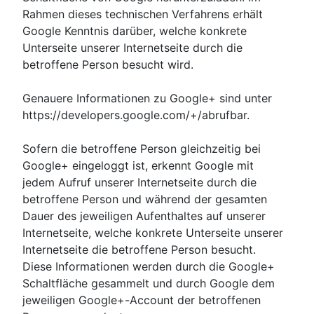
Rahmen dieses technischen Verfahrens erhält
Google Kenntnis darüber, welche konkrete
Unterseite unserer Internetseite durch die
betroffene Person besucht wird.
Genauere Informationen zu Google+ sind unter
https://developers.google.com/+/abrufbar.
Sofern die betroffene Person gleichzeitig bei
Google+ eingeloggt ist, erkennt Google mit
jedem Aufruf unserer Internetseite durch die
betroffene Person und während der gesamten
Dauer des jeweiligen Aufenthaltes auf unserer
Internetseite, welche konkrete Unterseite unserer
Internetseite die betroffene Person besucht.
Diese Informationen werden durch die Google+
Schaltfläche gesammelt und durch Google dem
jeweiligen Google+-Account der betroffenen