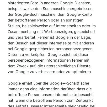
hinterlegten Foto in anderen Google-Diensten,
beispielsweise den Suchmaschinenergebnissen
der Google-Suchmaschine, dem Google-Konto
der betroffenen Person oder an sonstigen
Stellen, beispielsweise auf Internetseiten oder im
Zusammenhang mit Werbeanzeigen, gespeichert
und verarbeitet. Ferner ist Google in der Lage,
den Besuch auf dieser Internetseite mit anderen
bei Google gespeicherten personenbezogenen
Daten zu verknüpfen. Google zeichnet diese
personenbezogenen Informationen ferner mit
dem Zweck auf, die unterschiedlichen Dienste
von Google zu verbessern oder zu optimieren.
Google erhält über die Google+-Schaltfläche
immer dann eine Information darüber, dass die
betroffene Person unsere Internetseite besucht
hat, wenn die betroffene Person zum Zeitpunkt
des Aufrufs unserer Internetseite gleichzeitig bei