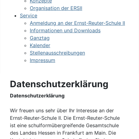
Konzepte
Organisation der ERSII
Service
Anmeldung an der Ernst-Reuter-Schule II
Informationen und Downloads
Ganztag
Kalender
Stellenausschreibungen
Impressum
Datenschutzerklärung
Datenschutzerklärung
Wir freuen uns sehr über Ihr Interesse an der
Ernst-Reuter-Schule II. Die Ernst-Reuter-Schule
ist eine schulformübergreifende Gesamtschule
des Landes Hessen in Frankfurt am Main. Die