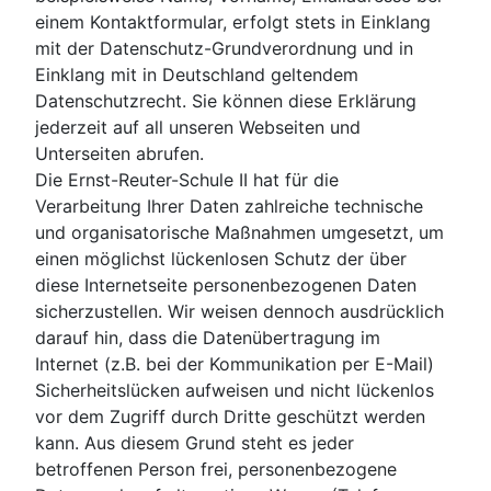
einem Kontaktformular, erfolgt stets in Einklang
mit der Datenschutz-Grundverordnung und in
Einklang mit in Deutschland geltendem
Datenschutzrecht. Sie können diese Erklärung
jederzeit auf all unseren Webseiten und
Unterseiten abrufen.
Die Ernst-Reuter-Schule II hat für die
Verarbeitung Ihrer Daten zahlreiche technische
und organisatorische Maßnahmen umgesetzt, um
einen möglichst lückenlosen Schutz der über
diese Internetseite personenbezogenen Daten
sicherzustellen. Wir weisen dennoch ausdrücklich
darauf hin, dass die Datenübertragung im
Internet (z.B. bei der Kommunikation per E-Mail)
Sicherheitslücken aufweisen und nicht lückenlos
vor dem Zugriff durch Dritte geschützt werden
kann. Aus diesem Grund steht es jeder
betroffenen Person frei, personenbezogene