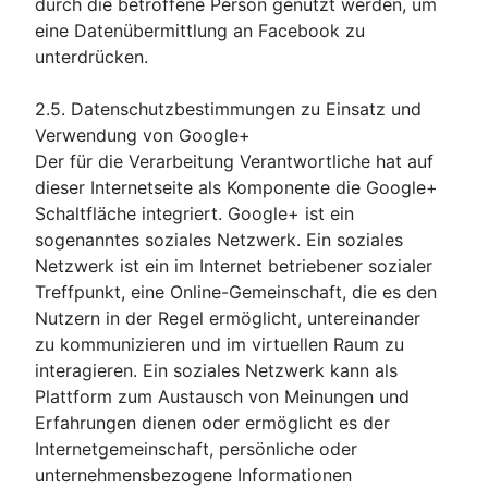
durch die betroffene Person genutzt werden, um
eine Datenübermittlung an Facebook zu
unterdrücken.
2.5. Datenschutzbestimmungen zu Einsatz und
Verwendung von Google+
Der für die Verarbeitung Verantwortliche hat auf
dieser Internetseite als Komponente die Google+
Schaltfläche integriert. Google+ ist ein
sogenanntes soziales Netzwerk. Ein soziales
Netzwerk ist ein im Internet betriebener sozialer
Treffpunkt, eine Online-Gemeinschaft, die es den
Nutzern in der Regel ermöglicht, untereinander
zu kommunizieren und im virtuellen Raum zu
interagieren. Ein soziales Netzwerk kann als
Plattform zum Austausch von Meinungen und
Erfahrungen dienen oder ermöglicht es der
Internetgemeinschaft, persönliche oder
unternehmensbezogene Informationen