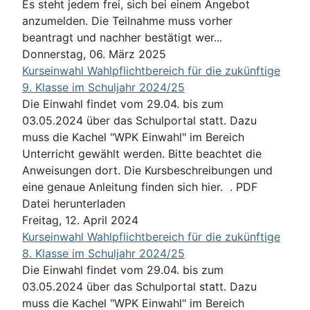
Es steht jedem frei, sich bei einem Angebot
anzumelden. Die Teilnahme muss vorher
beantragt und nachher bestätigt wer...
Donnerstag, 06. März 2025
Kurseinwahl Wahlpflichtbereich für die zukünftige
9. Klasse im Schuljahr 2024/25
Die Einwahl findet vom 29.04. bis zum
03.05.2024 über das Schulportal statt. Dazu
muss die Kachel "WPK Einwahl" im Bereich
Unterricht gewählt werden. Bitte beachtet die
Anweisungen dort. Die Kursbeschreibungen und
eine genaue Anleitung finden sich hier. . PDF
Datei herunterladen
Freitag, 12. April 2024
Kurseinwahl Wahlpflichtbereich für die zukünftige
8. Klasse im Schuljahr 2024/25
Die Einwahl findet vom 29.04. bis zum
03.05.2024 über das Schulportal statt. Dazu
muss die Kachel "WPK Einwahl" im Bereich