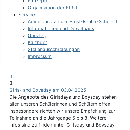
Konzepte
Organisation der ERSII
Service
Anmeldung an der Ernst-Reuter-Schule II
Informationen und Downloads
Ganztag
Kalender
Stellenausschreibungen
Impressum
Sign In
Girls- and Boysday am 03.04.2025
Die Angebote des Girlsdays und Boysday stehen
allen unseren Schülerinnen und Schülern offen.
Insbesondere richten wir unsere Empfehlung zur
Teilnahme an die Jahrgänge 5 bis 8. Weitere
Infos sind zu finden unter Girlsday und Boysday.