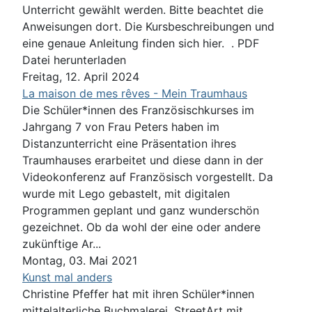
Unterricht gewählt werden. Bitte beachtet die
Anweisungen dort. Die Kursbeschreibungen und
eine genaue Anleitung finden sich hier. . PDF
Datei herunterladen
Freitag, 12. April 2024
La maison de mes rêves - Mein Traumhaus
Die Schüler*innen des Französischkurses im
Jahrgang 7 von Frau Peters haben im
Distanzunterricht eine Präsentation ihres
Traumhauses erarbeitet und diese dann in der
Videokonferenz auf Französisch vorgestellt. Da
wurde mit Lego gebastelt, mit digitalen
Programmen geplant und ganz wunderschön
gezeichnet. Ob da wohl der eine oder andere
zukünftige Ar...
Montag, 03. Mai 2021
Kunst mal anders
Christine Pfeffer hat mit ihren Schüler*innen
mittelalterliche Buchmalerei, StreetArt mit