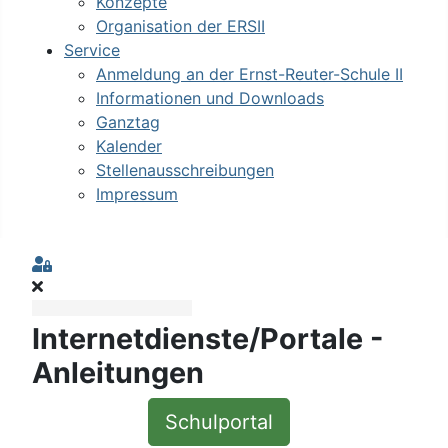
Konzepte
Organisation der ERSII
Service
Anmeldung an der Ernst-Reuter-Schule II
Informationen und Downloads
Ganztag
Kalender
Stellenausschreibungen
Impressum
Sign In
Internetdienste/Portale -
Anleitungen
Schulportal