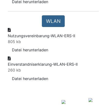
Datei herunterladen
WLAN
Nutzungsvereinbarung-WLAN-ERS-II
805 kb
Datei herunterladen
Einverstandniserklarung-WLAN-ERS-II
260 kb
Datei herunterladen
August
2026