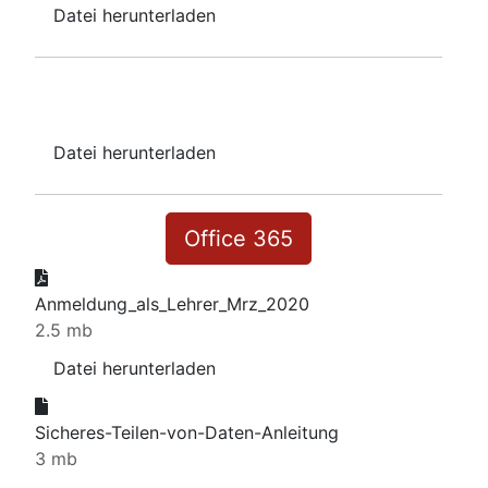
Datei herunterladen
IONOS
Datei herunterladen
Office 365
Anmeldung_als_Lehrer_Mrz_2020
2.5 mb
Datei herunterladen
Sicheres-Teilen-von-Daten-Anleitung
3 mb