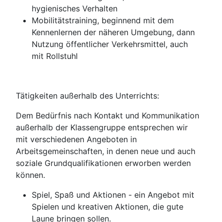
hygienisches Verhalten
Mobilitätstraining, beginnend mit dem
Kennenlernen der näheren Umgebung, dann
Nutzung öffentlicher Verkehrsmittel, auch
mit Rollstuhl
Tätigkeiten außerhalb des Unterrichts:
Dem Bedürfnis nach Kontakt und Kommunikation
außerhalb der Klassengruppe entsprechen wir
mit verschiedenen Angeboten in
Arbeitsgemeinschaften, in denen neue und auch
soziale Grundqualifikationen erworben werden
können.
Spiel, Spaß und Aktionen - ein Angebot mit
Spielen und kreativen Aktionen, die gute
Laune bringen sollen.