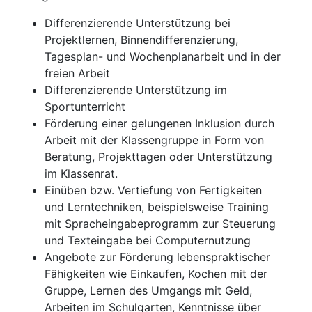
Differenzierende Unterstützung bei
Projektlernen, Binnendifferenzierung,
Tagesplan- und Wochenplanarbeit und in der
freien Arbeit
Differenzierende Unterstützung im
Sportunterricht
Förderung einer gelungenen Inklusion durch
Arbeit mit der Klassengruppe in Form von
Beratung, Projekttagen oder Unterstützung
im Klassenrat.
Einüben bzw. Vertiefung von Fertigkeiten
und Lerntechniken, beispielsweise Training
mit Spracheingabeprogramm zur Steuerung
und Texteingabe bei Computernutzung
Angebote zur Förderung lebenspraktischer
Fähigkeiten wie Einkaufen, Kochen mit der
Gruppe, Lernen des Umgangs mit Geld,
Arbeiten im Schulgarten, Kenntnisse über