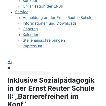
Konzepte
Organisation der ERSII
Service
Anmeldung an der Ernst-Reuter-Schule II
Informationen und Downloads
Ganztag
Kalender
Stellenausschreibungen
Impressum
Sign In
Inklusive Sozialpädagogik
in der Ernst Reuter Schule
II: „Barrierefreiheit im
Kopf“