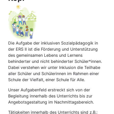
Die Aufgabe der inklusiven Sozialpädagogik in
der ERS II ist die Förderung und Unterstützung
des gemeinsamen Lebens und Lernens
behinderter und nicht behinderter Schüler*innen.
Dabei verstehen wir unter Inklusion die Teilhabe
aller Schüler und Schülerinnen im Rahmen einer
Schule der Vielfalt, einer Schule für Alle.
Unser Aufgabenfeld erstreckt sich von der
Begleitung innerhalb des Unterrichts bis zur
Angebotsgestaltung im Nachmittagsbereich.
Tätigkeiten innerhalb des Unterrichts sind z.B.: