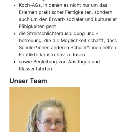
Koch-AGs, in denen es nicht nur um das
Erlernen praktischer Fertigkeiten, sondern
auch um den Erwerb sozialer und kultureller
Fähigkeiten geht
die Streitschlichterausbildung und -
betreuung, die die Möglichkeit schafft, dass
Schüler*innen anderen Schüler*innen helfen
Konflikte konstruktiv zu lösen
sowie Begleitung von Ausflügen und
Klassenfahrten
Unser Team