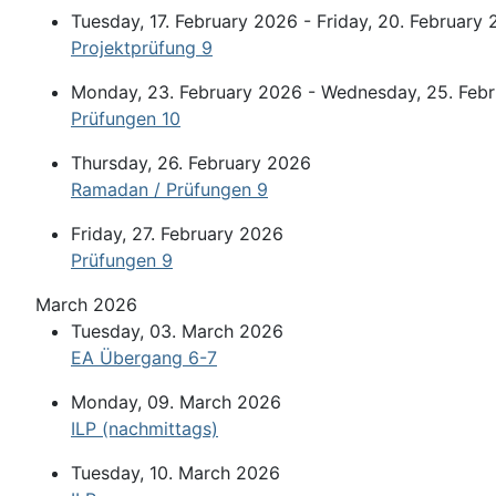
Tuesday, 17. February 2026 - Friday, 20. February
Projektprüfung 9
Monday, 23. February 2026 - Wednesday, 25. Feb
Prüfungen 10
Thursday, 26. February 2026
Ramadan / Prüfungen 9
Friday, 27. February 2026
Prüfungen 9
March 2026
Tuesday, 03. March 2026
EA Übergang 6-7
Monday, 09. March 2026
ILP (nachmittags)
Tuesday, 10. March 2026