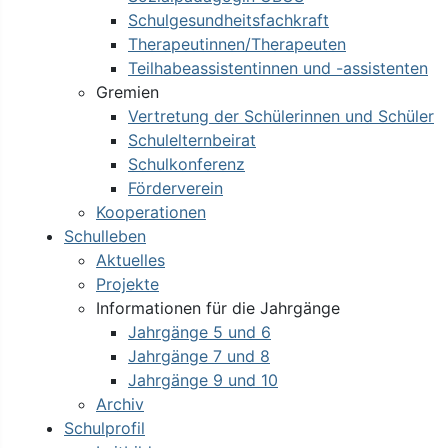
Schulgesundheitsfachkraft
Therapeutinnen/Therapeuten
Teilhabeassistentinnen und -assistenten
Gremien
Vertretung der Schülerinnen und Schüler
Schulelternbeirat
Schulkonferenz
Förderverein
Kooperationen
Schulleben
Aktuelles
Projekte
Informationen für die Jahrgänge
Jahrgänge 5 und 6
Jahrgänge 7 und 8
Jahrgänge 9 und 10
Archiv
Schulprofil