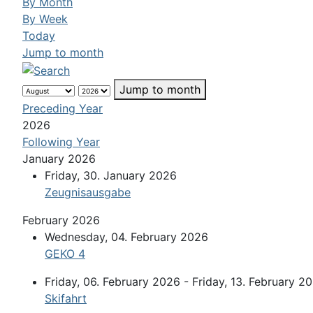
By Month
By Week
Today
Jump to month
Jump to month
Preceding Year
2026
Following Year
January 2026
Friday, 30. January 2026
Zeugnisausgabe
February 2026
Wednesday, 04. February 2026
GEKO 4
Friday, 06. February 2026 - Friday, 13. February 2
Skifahrt