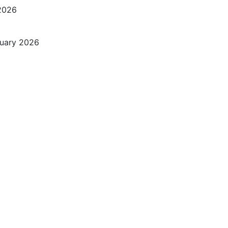
 2026
ruary 2026