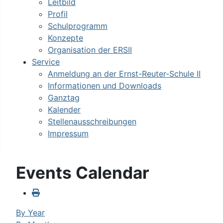
Leitbild
Profil
Schulprogramm
Konzepte
Organisation der ERSII
Service
Anmeldung an der Ernst-Reuter-Schule II
Informationen und Downloads
Ganztag
Kalender
Stellenausschreibungen
Impressum
Events Calendar
By Year