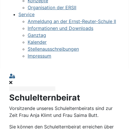
Konzepte
Organisation der ERSII
Service
Anmeldung an der Ernst-Reuter-Schule II
Informationen und Downloads
Ganztag
Kalender
Stellenausschreibungen
Impressum
Sign In
Schulelternbeirat
Vorsitzende unseres Schulelternbeirats sind zur
Zeit Frau Anja Klimt und Frau Saima Butt.
Sie können den Schulelternbeirat erreichen über