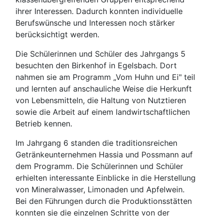
ihrer Interessen. Dadurch konnten individuelle
Berufswünsche und Interessen noch stärker
berücksichtigt werden.
Die Schülerinnen und Schüler des Jahrgangs 5
besuchten den Birkenhof in Egelsbach. Dort
nahmen sie am Programm „Vom Huhn und Ei" teil
und lernten auf anschauliche Weise die Herkunft
von Lebensmitteln, die Haltung von Nutztieren
sowie die Arbeit auf einem landwirtschaftlichen
Betrieb kennen.
Im Jahrgang 6 standen die traditionsreichen
Getränkeunternehmen Hassia und Possmann auf
dem Programm. Die Schülerinnen und Schüler
erhielten interessante Einblicke in die Herstellung
von Mineralwasser, Limonaden und Apfelwein.
Bei den Führungen durch die Produktionsstätten
konnten sie die einzelnen Schritte von der