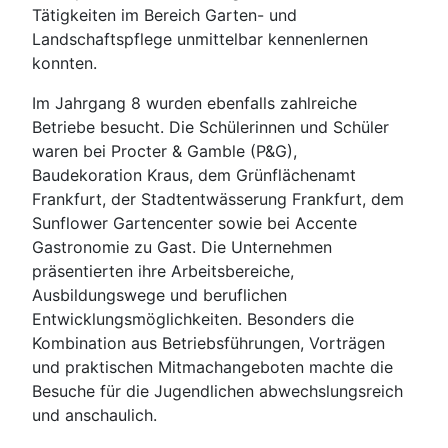
Tätigkeiten im Bereich Garten- und
Landschaftspflege unmittelbar kennenlernen
konnten.
Im Jahrgang 8 wurden ebenfalls zahlreiche
Betriebe besucht. Die Schülerinnen und Schüler
waren bei Procter & Gamble (P&G),
Baudekoration Kraus, dem Grünflächenamt
Frankfurt, der Stadtentwässerung Frankfurt, dem
Sunflower Gartencenter sowie bei Accente
Gastronomie zu Gast. Die Unternehmen
präsentierten ihre Arbeitsbereiche,
Ausbildungswege und beruflichen
Entwicklungsmöglichkeiten. Besonders die
Kombination aus Betriebsführungen, Vorträgen
und praktischen Mitmachangeboten machte die
Besuche für die Jugendlichen abwechslungsreich
und anschaulich.