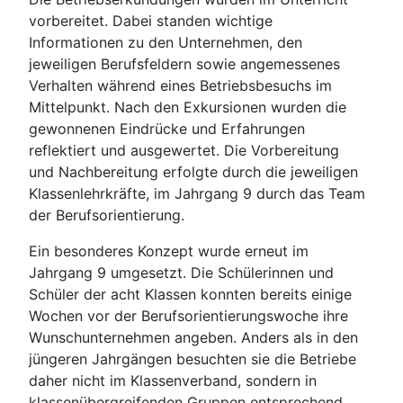
vorbereitet. Dabei standen wichtige
Informationen zu den Unternehmen, den
jeweiligen Berufsfeldern sowie angemessenes
Verhalten während eines Betriebsbesuchs im
Mittelpunkt. Nach den Exkursionen wurden die
gewonnenen Eindrücke und Erfahrungen
reflektiert und ausgewertet. Die Vorbereitung
und Nachbereitung erfolgte durch die jeweiligen
Klassenlehrkräfte, im Jahrgang 9 durch das Team
der Berufsorientierung.
Ein besonderes Konzept wurde erneut im
Jahrgang 9 umgesetzt. Die Schülerinnen und
Schüler der acht Klassen konnten bereits einige
Wochen vor der Berufsorientierungswoche ihre
Wunschunternehmen angeben. Anders als in den
jüngeren Jahrgängen besuchten sie die Betriebe
daher nicht im Klassenverband, sondern in
klassenübergreifenden Gruppen entsprechend