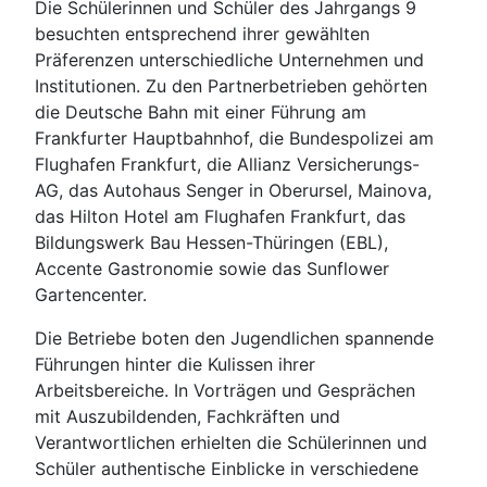
Die Schülerinnen und Schüler des Jahrgangs 9
besuchten entsprechend ihrer gewählten
Präferenzen unterschiedliche Unternehmen und
Institutionen. Zu den Partnerbetrieben gehörten
die Deutsche Bahn mit einer Führung am
Frankfurter Hauptbahnhof, die Bundespolizei am
Flughafen Frankfurt, die Allianz Versicherungs-
AG, das Autohaus Senger in Oberursel, Mainova,
das Hilton Hotel am Flughafen Frankfurt, das
Bildungswerk Bau Hessen-Thüringen (EBL),
Accente Gastronomie sowie das Sunflower
Gartencenter.
Die Betriebe boten den Jugendlichen spannende
Führungen hinter die Kulissen ihrer
Arbeitsbereiche. In Vorträgen und Gesprächen
mit Auszubildenden, Fachkräften und
Verantwortlichen erhielten die Schülerinnen und
Schüler authentische Einblicke in verschiedene