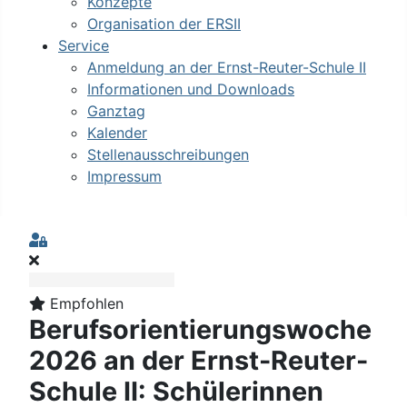
Konzepte
Organisation der ERSII
Service
Anmeldung an der Ernst-Reuter-Schule II
Informationen und Downloads
Ganztag
Kalender
Stellenausschreibungen
Impressum
Sign In
Empfohlen
Berufsorientierungswoche
2026 an der Ernst-Reuter-
Schule II: Schülerinnen