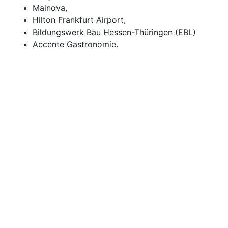
Mainova,
Hilton Frankfurt Airport,
Bildungswerk Bau Hessen-Thüringen (EBL)
Accente Gastronomie.