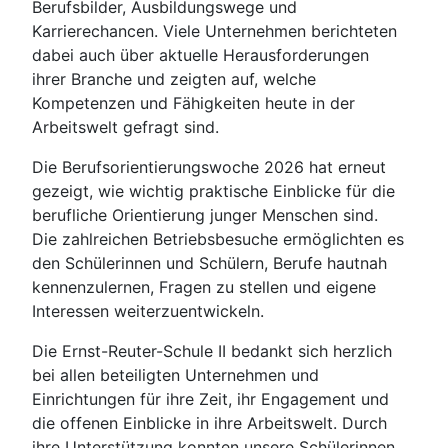
Berufsbilder, Ausbildungswege und
Karrierechancen. Viele Unternehmen berichteten
dabei auch über aktuelle Herausforderungen
ihrer Branche und zeigten auf, welche
Kompetenzen und Fähigkeiten heute in der
Arbeitswelt gefragt sind.
Die Berufsorientierungswoche 2026 hat erneut
gezeigt, wie wichtig praktische Einblicke für die
berufliche Orientierung junger Menschen sind.
Die zahlreichen Betriebsbesuche ermöglichten es
den Schülerinnen und Schülern, Berufe hautnah
kennenzulernen, Fragen zu stellen und eigene
Interessen weiterzuentwickeln.
Die Ernst-Reuter-Schule II bedankt sich herzlich
bei allen beteiligten Unternehmen und
Einrichtungen für ihre Zeit, ihr Engagement und
die offenen Einblicke in ihre Arbeitswelt. Durch
ihre Unterstützung konnten unsere Schülerinnen