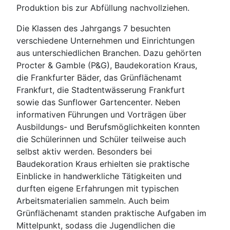
Produktion bis zur Abfüllung nachvollziehen.
Die Klassen des Jahrgangs 7 besuchten
verschiedene Unternehmen und Einrichtungen
aus unterschiedlichen Branchen. Dazu gehörten
Procter & Gamble (P&G), Baudekoration Kraus,
die Frankfurter Bäder, das Grünflächenamt
Frankfurt, die Stadtentwässerung Frankfurt
sowie das Sunflower Gartencenter. Neben
informativen Führungen und Vorträgen über
Ausbildungs- und Berufsmöglichkeiten konnten
die Schülerinnen und Schüler teilweise auch
selbst aktiv werden. Besonders bei
Baudekoration Kraus erhielten sie praktische
Einblicke in handwerkliche Tätigkeiten und
durften eigene Erfahrungen mit typischen
Arbeitsmaterialien sammeln. Auch beim
Grünflächenamt standen praktische Aufgaben im
Mittelpunkt, sodass die Jugendlichen die