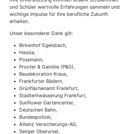
und Schüler wertvolle Erfahrungen sammeln und
wichtige Impulse für ihre berufliche Zukunft
erhalten.
Unser besonderer Dank gilt:
Birkenhof Egelsbach,
Hassia,
Possmann,
Procter & Gamble (P&G),
Baudekoration Kraus,
Frankfurter Bädern,
Grünflächenamt Frankfurt,
Stadtentwässerung Frankfurt,
Sunflower Gartencenter,
Deutschen Bahn,
Bundespolizei,
Allianz Versicherungs-AG,
Senger Oberursel,