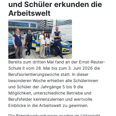
und Schüler erkunden die
Arbeitswelt
Bereits zum dritten Mal fand an der Ernst-Reuter-
Schule II vom 28. Mai bis zum 3. Juni 2026 die
Berufsorientierungswoche statt. In dieser
besonderen Woche erhielten alle Schülerinnen
und Schüler der Jahrgänge 5 bis 9 die
Möglichkeit, unterschiedliche Betriebe und
Berufsfelder kennenzulernen und wertvolle
Einblicke in die Arbeitswelt zu gewinnen.
Die Betriebserkundungen wurden im Unterricht