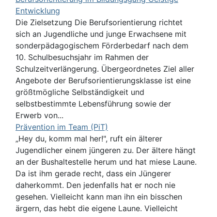
Entwicklung
Die Zielsetzung Die Berufsorientierung richtet
sich an Jugendliche und junge Erwachsene mit
sonderpädagogischem Förderbedarf nach dem
10. Schulbesuchsjahr im Rahmen der
Schulzeitverlängerung. Übergeordnetes Ziel aller
Angebote der Berufsorientierungsklasse ist eine
größtmögliche Selbständigkeit und
selbstbestimmte Lebensführung sowie der
Erwerb von...
Prävention im Team (PiT)
„Hey du, komm mal her!", ruft ein älterer
Jugendlicher einem jüngeren zu. Der ältere hängt
an der Bushaltestelle herum und hat miese Laune.
Da ist ihm gerade recht, dass ein Jüngerer
daherkommt. Den jedenfalls hat er noch nie
gesehen. Vielleicht kann man ihn ein bisschen
ärgern, das hebt die eigene Laune. Vielleicht