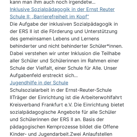
kann man ihm auch noch irgendetw...
Inklusive Sozialpädagogik in der Ernst Reuter
Schule II: „Barrierefreiheit im Kopf“
Die Aufgabe der inklusiven Sozialpädagogik in
der ERS II ist die Förderung und Unterstützung
des gemeinsamen Lebens und Lernens
behinderter und nicht behinderter Schüler*innen.
Dabei verstehen wir unter Inklusion die Teilhabe
aller Schüler und Schülerinnen im Rahmen einer
Schule der Vielfalt, einer Schule für Alle. Unser
Aufgabenfeld erstreckt sich...
Jugendhilfe in der Schule
Schulsozialarbeit in der Ernst-Reuter-Schule
IITräger der Einrichtung ist die Arbeiterwohlfahrt
Kreisverband Frankfurt e.V. Die Einrichtung bietet
sozialpädagogische Angebote für alle Schüler
und Schülerinnen der ERS II an. Basis der
pädagogischen Kernprozesse bildet die Offene
Kinder- und Jugendarbeit.Zwei Anlaufstellen