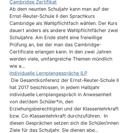
Cambridge Zertifikat
Ab dem neunten Schuljahr kann man auf der
Ernst-Reuter-Schule II den Sprachkurs
Cambridge als Wahlpflichtfach wählen. Der Kurs
dauert anders als andere Wahlpflichtfächer zwei
Schuljahre. Am Ende steht eine freiwillige
Prüfung an, bei der man das Cambridge-
Certificate erlangen kann. In den zwei Jahren
werden viele, umfangreiche Themen mündlich
wie a...
Individuelle Lernplangespräche ILP
Die Gesamtkonferenz der Ernst-Reuter-Schule II
hat 2017 beschlossen, in jedem Halbjahr
individuelle Lernplangespräch in Anwesenheit
von der/dem Schüler*in, den
Erziehungsberechtigten und der Klassenlehrkraft
bzw. Co-Klassenlehrkraft durchzuführen. In
diesen Gesprächen setzen sich die Schüler/innen
Ziele für das Schuljahr. Sie dienen abe...