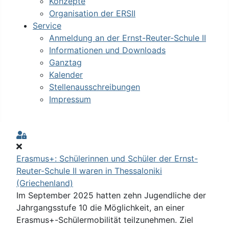
Konzepte
Organisation der ERSII
Service
Anmeldung an der Ernst-Reuter-Schule II
Informationen und Downloads
Ganztag
Kalender
Stellenausschreibungen
Impressum
Sign In
Erasmus+: Schülerinnen und Schüler der Ernst-
Reuter-Schule II waren in Thessaloniki
(Griechenland)
Im September 2025 hatten zehn Jugendliche der
Jahrgangsstufe 10 die Möglichkeit, an einer
Erasmus+-Schülermobilität teilzunehmen. Ziel