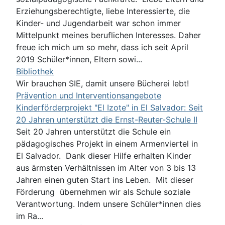
Erziehungsberechtigte, liebe Interessierte, die
Kinder- und Jugendarbeit war schon immer
Mittelpunkt meines beruflichen Interesses. Daher
freue ich mich um so mehr, dass ich seit April
2019 Schüler*innen, Eltern sowi...
Bibliothek
Wir brauchen SIE, damit unsere Bücherei lebt!
Prävention und Interventionsangebote
Kinderförderprojekt "El Izote" in El Salvador: Seit
20 Jahren unterstützt die Ernst-Reuter-Schule II
Seit 20 Jahren unterstützt die Schule ein
pädagogisches Projekt in einem Armenviertel in
El Salvador. Dank dieser Hilfe erhalten Kinder
aus ärmsten Verhältnissen im Alter von 3 bis 13
Jahren einen guten Start ins Leben. Mit dieser
Förderung übernehmen wir als Schule soziale
Verantwortung. Indem unsere Schüler*innen dies
im Ra...