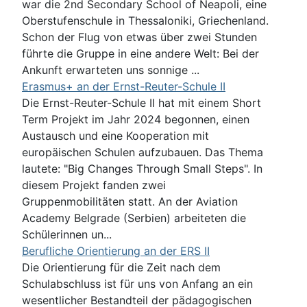
war die 2nd Secondary School of Neapoli, eine
Oberstufenschule in Thessaloniki, Griechenland.
Schon der Flug von etwas über zwei Stunden
führte die Gruppe in eine andere Welt: Bei der
Ankunft erwarteten uns sonnige ...
Erasmus+ an der Ernst-Reuter-Schule II
Die Ernst-Reuter-Schule II hat mit einem Short
Term Projekt im Jahr 2024 begonnen, einen
Austausch und eine Kooperation mit
europäischen Schulen aufzubauen. Das Thema
lautete: "Big Changes Through Small Steps". In
diesem Projekt fanden zwei
Gruppenmobilitäten statt. An der Aviation
Academy Belgrade (Serbien) arbeiteten die
Schülerinnen un...
Berufliche Orientierung an der ERS II
Die Orientierung für die Zeit nach dem
Schulabschluss ist für uns von Anfang an ein
wesentlicher Bestandteil der pädagogischen