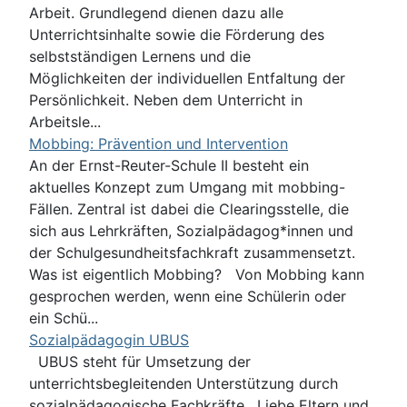
Arbeit. Grundlegend dienen dazu alle
Unterrichtsinhalte sowie die Förderung des
selbstständigen Lernens und die
Möglichkeiten der individuellen Entfaltung der
Persönlichkeit. Neben dem Unterricht in
Arbeitsle...
Mobbing: Prävention und Intervention
An der Ernst-Reuter-Schule II besteht ein
aktuelles Konzept zum Umgang mit mobbing-
Fällen. Zentral ist dabei die Clearingsstelle, die
sich aus Lehrkräften, Sozialpädagog*innen und
der Schulgesundheitsfachkraft zusammensetzt.
Was ist eigentlich Mobbing? Von Mobbing kann
gesprochen werden, wenn eine Schülerin oder
ein Schü...
Sozialpädagogin UBUS
UBUS steht für Umsetzung der
unterrichtsbegleitenden Unterstützung durch
sozialpädagogische Fachkräfte. Liebe Eltern und