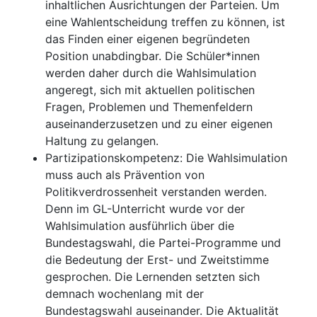
inhaltlichen Ausrichtungen der Parteien. Um
eine Wahlentscheidung treffen zu können, ist
das Finden einer eigenen begründeten
Position unabdingbar. Die Schüler*innen
werden daher durch die Wahlsimulation
angeregt, sich mit aktuellen politischen
Fragen, Problemen und Themenfeldern
auseinanderzusetzen und zu einer eigenen
Haltung zu gelangen.
Partizipationskompetenz: Die Wahlsimulation
muss auch als Prävention von
Politikverdrossenheit verstanden werden.
Denn im GL-Unterricht wurde vor der
Wahlsimulation ausführlich über die
Bundestagswahl, die Partei-Programme und
die Bedeutung der Erst- und Zweitstimme
gesprochen. Die Lernenden setzten sich
demnach wochenlang mit der
Bundestagswahl auseinander. Die Aktualität