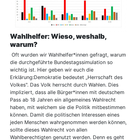
Wahlhelfer: Wieso, weshalb,
warum?
Oft wurden wir Wahlhelfer*innen gefragt, warum
die durchgeführte Bundestagssimulation so
wichtig ist. Hier geben wir euch die
Erklärung:Demokratie bedeutet „Herrschaft des
Volkes". Das Volk herrscht durch Wahlen. Dies
impliziert, dass alle Bürger*innen mit deutschem
Pass ab 18 Jahren ein allgemeines Wahlrecht
haben, mit welchem sie die Politik mitbestimmen
können. Damit die politischen Interessen eines
jeden Menschen wahrgenommen werden können,
sollte dieses Wahlrecht von allen
Wahlberechtigten genutzt werden. Denn es geht