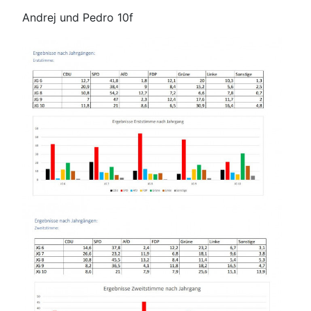
Andrej und Pedro 10f