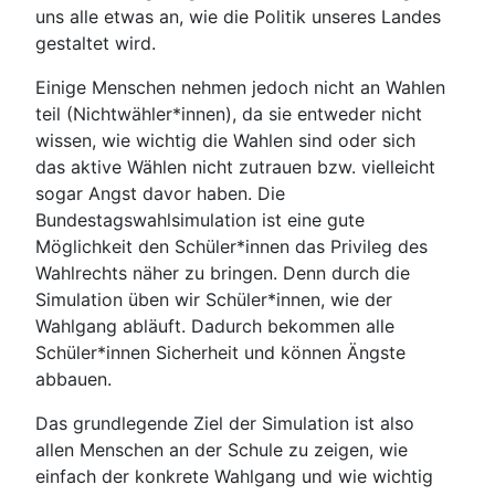
uns alle etwas an, wie die Politik unseres Landes
gestaltet wird.
Einige Menschen nehmen jedoch nicht an Wahlen
teil (Nichtwähler*innen), da sie entweder nicht
wissen, wie wichtig die Wahlen sind oder sich
das aktive Wählen nicht zutrauen bzw. vielleicht
sogar Angst davor haben. Die
Bundestagswahlsimulation ist eine gute
Möglichkeit den Schüler*innen das Privileg des
Wahlrechts näher zu bringen. Denn durch die
Simulation üben wir Schüler*innen, wie der
Wahlgang abläuft. Dadurch bekommen alle
Schüler*innen Sicherheit und können Ängste
abbauen.
Das grundlegende Ziel der Simulation ist also
allen Menschen an der Schule zu zeigen, wie
einfach der konkrete Wahlgang und wie wichtig