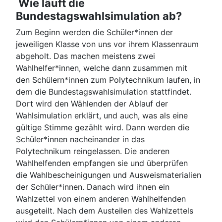
Wie läuft die
Bundestagswahlsimulation ab?
Zum Beginn werden die Schüler*innen der
jeweiligen Klasse von uns vor ihrem Klassenraum
abgeholt. Das machen meistens zwei
Wahlhelfer*innen, welche dann zusammen mit
den Schülern*innen zum Polytechnikum laufen, in
dem die Bundestagswahlsimulation stattfindet.
Dort wird den Wählenden der Ablauf der
Wahlsimulation erklärt, und auch, was als eine
gültige Stimme gezählt wird. Dann werden die
Schüler*innen nacheinander in das
Polytechnikum reingelassen. Die anderen
Wahlhelfenden empfangen sie und überprüfen
die Wahlbescheinigungen und Ausweismaterialien
der Schüler*innen. Danach wird ihnen ein
Wahlzettel von einem anderen Wahlhelfenden
ausgeteilt. Nach dem Austeilen des Wahlzettels