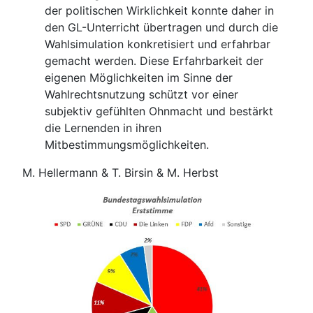
der politischen Wirklichkeit konnte daher in
den GL-Unterricht übertragen und durch die
Wahlsimulation konkretisiert und erfahrbar
gemacht werden. Diese Erfahrbarkeit der
eigenen Möglichkeiten im Sinne der
Wahlrechtsnutzung schützt vor einer
subjektiv gefühlten Ohnmacht und bestärkt
die Lernenden in ihren
Mitbestimmungsmöglichkeiten.
M. Hellermann & T. Birsin & M. Herbst