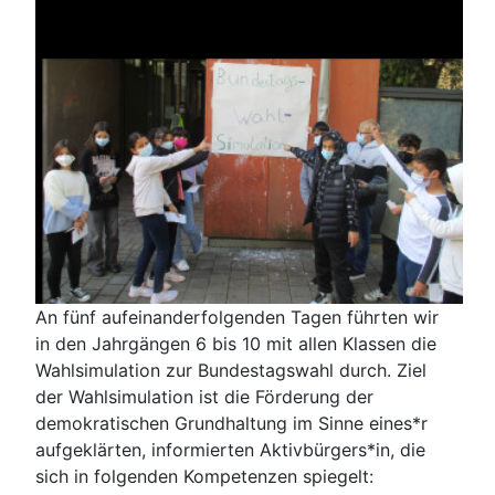
An fünf aufeinanderfolgenden Tagen führten wir
in den Jahrgängen 6 bis 10 mit allen Klassen die
Wahlsimulation zur Bundestagswahl durch. Ziel
der Wahlsimulation ist die Förderung der
demokratischen Grundhaltung im Sinne eines*r
aufgeklärten, informierten Aktivbürgers*in, die
sich in folgenden Kompetenzen spiegelt: