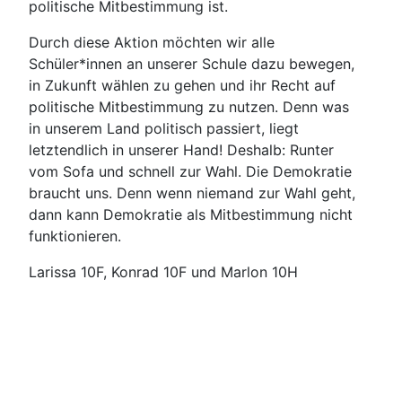
politische Mitbestimmung ist.
Durch diese Aktion möchten wir alle
Schüler*innen an unserer Schule dazu bewegen,
in Zukunft wählen zu gehen und ihr Recht auf
politische Mitbestimmung zu nutzen. Denn was
in unserem Land politisch passiert, liegt
letztendlich in unserer Hand! Deshalb: Runter
vom Sofa und schnell zur Wahl. Die Demokratie
braucht uns. Denn wenn niemand zur Wahl geht,
dann kann Demokratie als Mitbestimmung nicht
funktionieren.
Larissa 10F, Konrad 10F und Marlon 10H