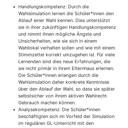
Handlungskompetenz: Durch die
Wahlsimulation lernen die Schüler*innen den
Ablauf einer Wahl kennen. Dies unterstützt
sie in ihrer zukünftigen Handlungskompetenz
und nimmt ihnen mögliche Ängste und
Unsicherheiten, wie sie sich in einem
Wahllokal verhalten sollen und wie mit einem
Stimmzettel korrekt umzugehen ist. Für viele
Lernenden sind dies neue Erfahrungen, die
sie nicht primär in ihrem Elternhaus erlernen.
Die Schüler*innen erlangen durch die
Wahlsimulation daher konkrete Kenntnisse
über den Ablauf der Wahl, so dass sie später
selbstsicher von ihrem aktiven Wahlrecht
Gebrauch machen können.
Analysekompetenz: Die Schüler*innen
beschäftigten sich im Vorfeld der Simulation
im regulären GL-Unterricht mit den