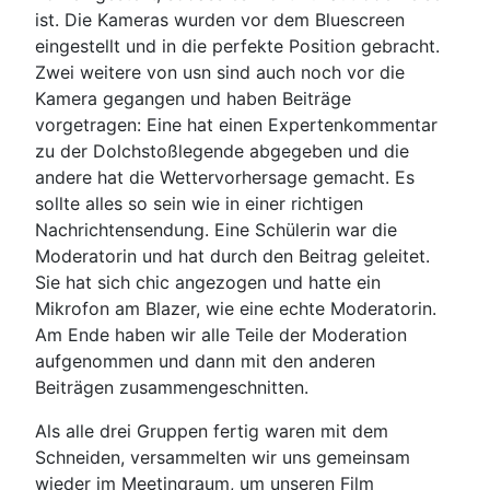
ist. Die Kameras wurden vor dem Bluescreen
eingestellt und in die perfekte Position gebracht.
Zwei weitere von usn sind auch noch vor die
Kamera gegangen und haben Beiträge
vorgetragen: Eine hat einen Expertenkommentar
zu der Dolchstoßlegende abgegeben und die
andere hat die Wettervorhersage gemacht. Es
sollte alles so sein wie in einer richtigen
Nachrichtensendung. Eine Schülerin war die
Moderatorin und hat durch den Beitrag geleitet.
Sie hat sich chic angezogen und hatte ein
Mikrofon am Blazer, wie eine echte Moderatorin.
Am Ende haben wir alle Teile der Moderation
aufgenommen und dann mit den anderen
Beiträgen zusammengeschnitten.
Als alle drei Gruppen fertig waren mit dem
Schneiden, versammelten wir uns gemeinsam
wieder im Meetingraum, um unseren Film