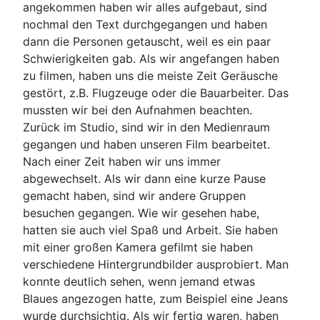
angekommen haben wir alles aufgebaut, sind
nochmal den Text durchgegangen und haben
dann die Personen getauscht, weil es ein paar
Schwierigkeiten gab. Als wir angefangen haben
zu filmen, haben uns die meiste Zeit Geräusche
gestört, z.B. Flugzeuge oder die Bauarbeiter. Das
mussten wir bei den Aufnahmen beachten.
Zurück im Studio, sind wir in den Medienraum
gegangen und haben unseren Film bearbeitet.
Nach einer Zeit haben wir uns immer
abgewechselt. Als wir dann eine kurze Pause
gemacht haben, sind wir andere Gruppen
besuchen gegangen. Wie wir gesehen habe,
hatten sie auch viel Spaß und Arbeit. Sie haben
mit einer großen Kamera gefilmt sie haben
verschiedene Hintergrundbilder ausprobiert. Man
konnte deutlich sehen, wenn jemand etwas
Blaues angezogen hatte, zum Beispiel eine Jeans
wurde durchsichtig. Als wir fertig waren, haben