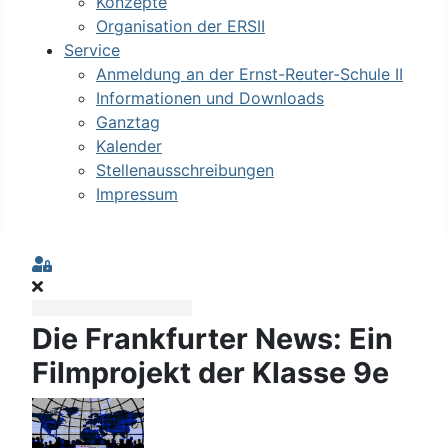
Konzepte
Organisation der ERSII
Service
Anmeldung an der Ernst-Reuter-Schule II
Informationen und Downloads
Ganztag
Kalender
Stellenausschreibungen
Impressum
Sign In
Die Frankfurter News: Ein
Filmprojekt der Klasse 9e