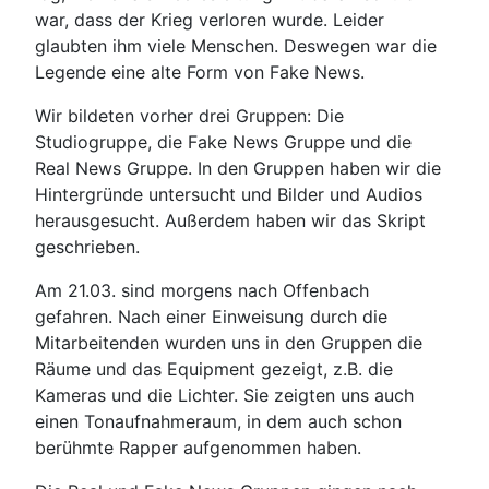
war, dass der Krieg verloren wurde. Leider
glaubten ihm viele Menschen. Deswegen war die
Legende eine alte Form von Fake News.
Wir bildeten vorher drei Gruppen: Die
Studiogruppe, die Fake News Gruppe und die
Real News Gruppe. In den Gruppen haben wir die
Hintergründe untersucht und Bilder und Audios
herausgesucht. Außerdem haben wir das Skript
geschrieben.
Am 21.03. sind morgens nach Offenbach
gefahren. Nach einer Einweisung durch die
Mitarbeitenden wurden uns in den Gruppen die
Räume und das Equipment gezeigt, z.B. die
Kameras und die Lichter. Sie zeigten uns auch
einen Tonaufnahmeraum, in dem auch schon
berühmte Rapper aufgenommen haben.