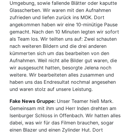
Umgebung, sowie fallende Blätter oder kaputte
Glasscherben. Wir waren mit den Aufnahmen
zufrieden und liefen zurück ins MOK. Dort
angekommen haben wir eine 10-minütige Pause
gemacht. Nach den 10 Minuten legten wir sofort
als Team los. Wir teilten uns auf: Zwei schauten
nach weiteren Bildern und die drei anderen
kümmerten sich um das bearbeiten von den
Aufnahmen. Weil nicht alle Bilder gut waren, die
wir ausgesucht hatten, besorgte Jelena noch
weitere. Wir bearbeiteten alles zusammen und
haben uns das Endresultat nochmal angesehen
und waren stolz auf unsere Leistung.
Fake News Gruppe:
Unser Teamer hieß Mark.
Gemeinsam mit ihm und Herr Inden drehten am
Isenburger Schloss in Offenbach. Wir hatten alles
dabei, was wir für das Filmen brauchen, sogar
einen Blazer und einen Zylinder Hut. Dort