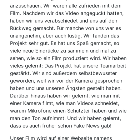
anzuschauen. Wir waren alle zufrieden mit dem
Film. Nachdem wir das Video angeguckt hatten,
haben wir uns verabschiedet und uns auf den
Rückweg gemacht. Für manche von uns war es
unangenehm, aber auch lustig. Wir fanden das
Projekt sehr gut. Es hat uns Spaß gemacht, so
viele neue Eindrücke zu sammeln und mal zu
sehen, wie so ein Film produziert wird. Wir haben
vieles gelernt: Das Projekt hat unsere Teamarbeit
gestärkt. Wir sind außerdem selbstbewusster
geworden, weil wir vor der Kamera gesprochen
haben und uns unseren Ängsten gestellt haben.
Darüber hinaus haben wir gelernt, wie man mit
einer Kamera filmt, wie man Videos schneidet,
warum Mikrofone einen Schutzteil haben und wie
man den Ton aufnimmt. Und wir haben gelernt,
dass es auch früher schon Fake News gab!
Unser Film wird auf einer Webseite namens