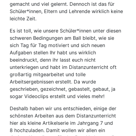
gemacht und viel gelernt. Dennoch ist das für
Schüler*innen, Eltern und Lehrende wirklich keine
leichte Zeit.
Es ist toll, wie unsere Schüler*innen unter diesen
schweren Bedingungen am Ball bleibt, wie sie
sich Tag für Tag motiviert und sich neuen
Aufgaben stellen Ihr habt uns wirklich
beeindruckt, denn ihr lasst euch nicht
unterkriegen und habt im Distanzunterricht oft
großartig mitgearbeitet und tolle
Arbeitsergebnissen erstellt. Da wurde
geschrieben, gezeichnet, gebastelt, gebaut, ja
sogar Videoclips erstellt und vieles mehr!
Deshalb haben wir uns entschieden, einige der
schönsten Arbeiten aus dem Distanzunterricht
hier als kleine Artikelserie im Jahrgang 7 und
8 hochzuladen. Damit wollen wir allen ein