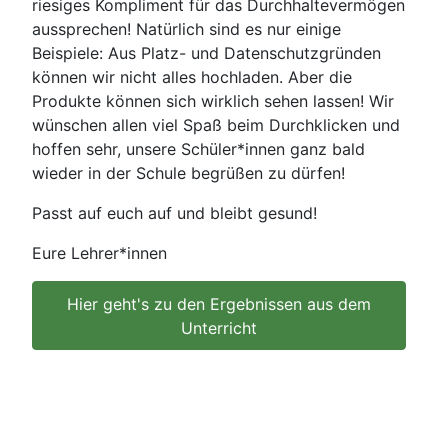
riesiges Kompliment für das Durchhaltevermögen
aussprechen! Natürlich sind es nur einige
Beispiele: Aus Platz- und Datenschutzgründen
können wir nicht alles hochladen. Aber die
Produkte können sich wirklich sehen lassen! Wir
wünschen allen viel Spaß beim Durchklicken und
hoffen sehr, unsere Schüler*innen ganz bald
wieder in der Schule begrüßen zu dürfen!
Passt auf euch auf und bleibt gesund!
Eure Lehrer*innen
Hier geht's zu den Ergebnissen aus dem
Unterricht
Login