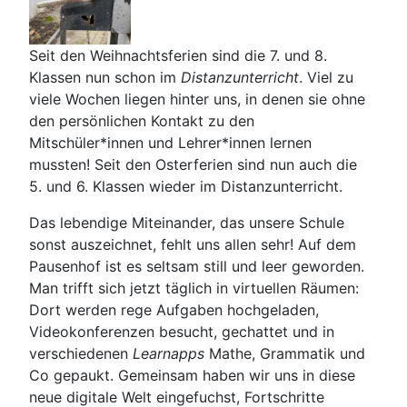
Seit den Weihnachtsferien sind die 7. und 8.
Klassen nun schon im
Distanzunterricht
. Viel zu
viele Wochen liegen hinter uns, in denen sie ohne
den persönlichen Kontakt zu den
Mitschüler*innen und Lehrer*innen lernen
mussten! Seit den Osterferien sind nun auch die
5. und 6. Klassen wieder im Distanzunterricht.
Das lebendige Miteinander, das unsere Schule
sonst auszeichnet, fehlt uns allen sehr! Auf dem
Pausenhof ist es seltsam still und leer geworden.
Man trifft sich jetzt täglich in virtuellen Räumen:
Dort werden rege Aufgaben hochgeladen,
Videokonferenzen besucht, gechattet und in
verschiedenen
Learnapps
Mathe, Grammatik und
Co gepaukt. Gemeinsam haben wir uns in diese
neue digitale Welt eingefuchst, Fortschritte