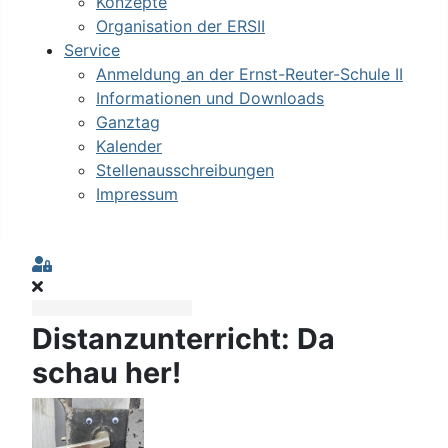
Konzepte
Organisation der ERSII
Service
Anmeldung an der Ernst-Reuter-Schule II
Informationen und Downloads
Ganztag
Kalender
Stellenausschreibungen
Impressum
Sign In
Distanzunterricht: Da
schau her!