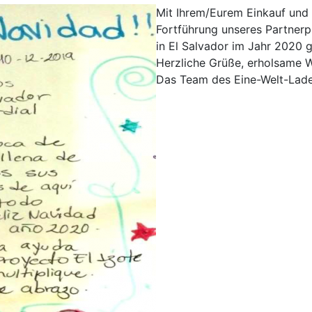
Mit Ihrem/Eurem Einkauf und 
Fortführung unseres Partnerp
in El Salvador im Jahr 2020 g
Herzliche Grüße, erholsame 
Das Team des Eine-Welt-Lade