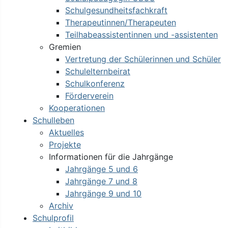
Schulgesundheitsfachkraft
Therapeutinnen/Therapeuten
Teilhabeassistentinnen und -assistenten
Gremien
Vertretung der Schülerinnen und Schüler
Schulelternbeirat
Schulkonferenz
Förderverein
Kooperationen
Schulleben
Aktuelles
Projekte
Informationen für die Jahrgänge
Jahrgänge 5 und 6
Jahrgänge 7 und 8
Jahrgänge 9 und 10
Archiv
Schulprofil