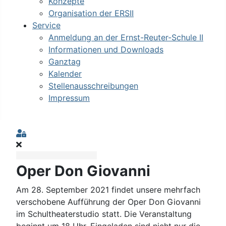
Konzepte
Organisation der ERSII
Service
Anmeldung an der Ernst-Reuter-Schule II
Informationen und Downloads
Ganztag
Kalender
Stellenausschreibungen
Impressum
Sign In
Oper Don Giovanni
Am 28. September 2021 findet unsere mehrfach
verschobene Aufführung der Oper Don Giovanni
im Schultheaterstudio statt. Die Veranstaltung