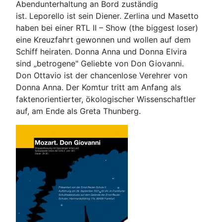
Abendunterhaltung an Bord zuständig
ist.
Leporello ist sein Diener. Zerlina und Masetto
haben bei einer RTL II – Show (the biggest loser)
eine Kreuzfahrt gewonnen und wollen auf dem
Schiff heiraten. Donna Anna und Donna Elvira
sind „betrogene" Geliebte von Don Giovanni.
Don Ottavio ist der chancenlose Verehrer von
Donna Anna. Der Komtur tritt am Anfang als
faktenorientierter, ökologischer Wissenschaftler
auf, am Ende als Greta Thunberg.