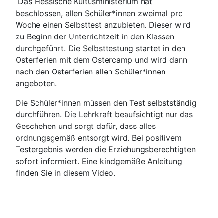
Das Hessische Kultusministerium hat
beschlossen, allen Schüler*innen zweimal pro
Woche einen Selbsttest anzubieten. Dieser wird
zu Beginn der Unterrichtzeit in den Klassen
durchgeführt. Die Selbsttestung startet in den
Osterferien mit dem Ostercamp und wird dann
nach den Osterferien allen Schüler*innen
angeboten.
Die Schüler*innen müssen den Test selbstständig
durchführen. Die Lehrkraft beaufsichtigt nur das
Geschehen und sorgt dafür, dass alles
ordnungsgemäß entsorgt wird. Bei positivem
Testergebnis werden die Erziehungsberechtigten
sofort informiert. Eine kindgemäße Anleitung
finden Sie in diesem Video.