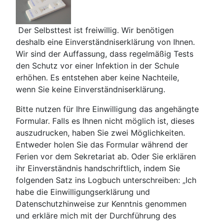
Der Selbsttest ist freiwillig. Wir benötigen
deshalb eine Einverständniserklärung von Ihnen.
Wir sind der Auffassung, dass regelmäßig Tests
den Schutz vor einer Infektion in der Schule
erhöhen. Es entstehen aber keine Nachteile,
wenn Sie keine Einverständniserklärung.
Bitte nutzen für Ihre Einwilligung das angehängte
Formular. Falls es Ihnen nicht möglich ist, dieses
auszudrucken, haben Sie zwei Möglichkeiten.
Entweder holen Sie das Formular während der
Ferien vor dem Sekretariat ab. Oder Sie erklären
ihr Einverständnis handschriftlich, indem Sie
folgenden Satz ins Logbuch unterschreiben: „Ich
habe die Einwilligungserklärung und
Datenschutzhinweise zur Kenntnis genommen
und erkläre mich mit der Durchführung des