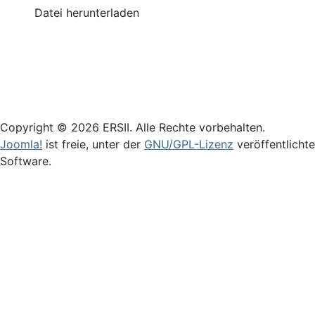
Datei herunterladen
Login
Copyright © 2026 ERSII. Alle Rechte vorbehalten.
Joomla!
ist freie, unter der
GNU/GPL-Lizenz
veröffentlichte
Software.