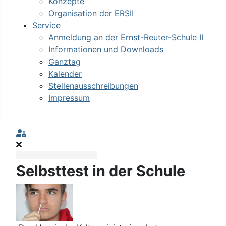
Konzepte
Organisation der ERSII
Service
Anmeldung an der Ernst-Reuter-Schule II
Informationen und Downloads
Ganztag
Kalender
Stellenausschreibungen
Impressum
Sign In
Selbsttest in der Schule