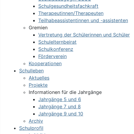
Schulgesundheitsfachkraft
Therapeutinnen/Therapeuten
Teilhabeassistentinnen und -assistenten
Gremien
Vertretung der Schülerinnen und Schüler
Schulelternbeirat
Schulkonferenz
Förderverein
Kooperationen
Schulleben
Aktuelles
Projekte
Informationen für die Jahrgänge
Jahrgänge 5 und 6
Jahrgänge 7 und 8
Jahrgänge 9 und 10
Archiv
Schulprofil