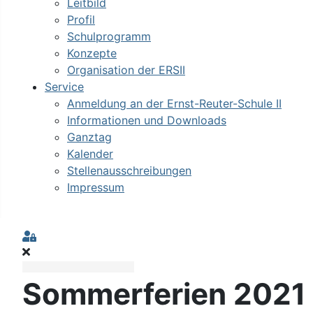
Leitbild
Profil
Schulprogramm
Konzepte
Organisation der ERSII
Service
Anmeldung an der Ernst-Reuter-Schule II
Informationen und Downloads
Ganztag
Kalender
Stellenausschreibungen
Impressum
Sign In
Sommerferien 2021