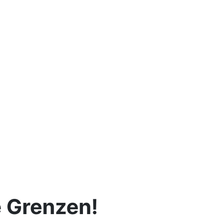
e Grenzen!