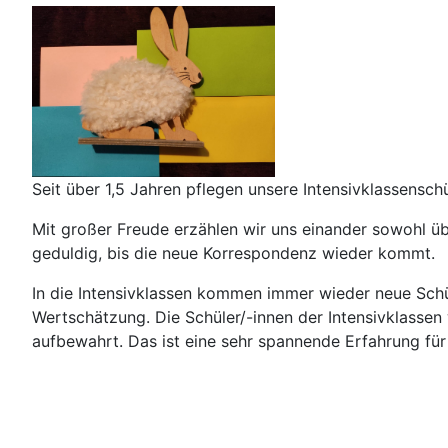
Seit über 1,5 Jahren pflegen unsere Intensivklassensch
Mit großer Freude erzählen wir uns einander sowohl üb
geduldig, bis die neue Korrespondenz wieder kommt.
In die Intensivklassen kommen immer wieder neue Schü
Wertschätzung. Die Schüler/-innen der Intensivklassen 
aufbewahrt. Das ist eine sehr spannende Erfahrung für 