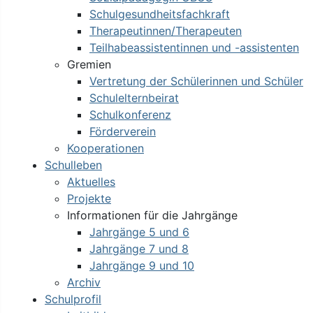
Schulgesundheitsfachkraft
Therapeutinnen/Therapeuten
Teilhabeassistentinnen und -assistenten
Gremien
Vertretung der Schülerinnen und Schüler
Schulelternbeirat
Schulkonferenz
Förderverein
Kooperationen
Schulleben
Aktuelles
Projekte
Informationen für die Jahrgänge
Jahrgänge 5 und 6
Jahrgänge 7 und 8
Jahrgänge 9 und 10
Archiv
Schulprofil