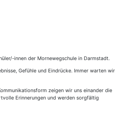
schüler/-innen der Mornewegschule in Darmstadt.
lebnisse, Gefühle und Eindrücke. Immer warten wir
Kommunikationsform zeigen wir uns einander die
rtvolle Erinnerungen und werden sorgfältig