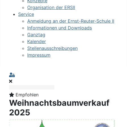
Konzepte
Organisation der ERSII
Service
Anmeldung an der Ernst-Reuter-Schule II
Informationen und Downloads
Ganztag
Kalender
Stellenausschreibungen
Impressum
Sign In
Empfohlen
Weihnachtsbaumverkauf
2025