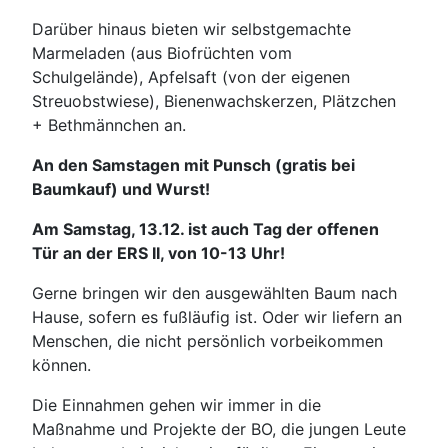
Darüber hinaus bieten wir selbstgemachte
Marmeladen (aus Biofrüchten vom
Schulgelände), Apfelsaft (von der eigenen
Streuobstwiese), Bienenwachskerzen, Plätzchen
+ Bethmännchen an.
An den Samstagen mit Punsch (gratis bei
Baumkauf) und Wurst!
Am Samstag, 13.12. ist auch Tag der offenen
Tür an der ERS II, von 10-13 Uhr!
Gerne bringen wir den ausgewählten Baum nach
Hause, sofern es fußläufig ist. Oder wir liefern an
Menschen, die nicht persönlich vorbeikommen
können.
Die Einnahmen gehen wir immer in die
Maßnahme und Projekte der BO, die jungen Leute