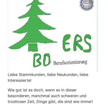
Liebe Stammkunden, liebe Neukunden, liebe
Interessierte!
Wie gut ist es doch, wenn es in dieser
besonderen, manchmal auch schweren und
trostlosen Zeit, Dinge gibt, die sind wie immer!