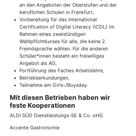
an den Angeboten der Oberstufen und der
beruflichen Schulen in Frankfurt,
Vorbereitung für das International
Certification of Digital Literacy (ICDL) im
Rahmen eines zweistündigen
Wahlpflichtkurses für alle, die keine 2.
Fremdsprache wählen. Für die anderen
Schüler*innen besteht ein freiwilliges
Angebot als AG,
Fortführung des Faches Arbeitslehre,
Betriebserkundungen,
Teilnahme am Girls-/Boysday.
Mit diesen Betrieben haben wir
feste Kooperationen
ALDI SÜD Dienstleistungs-SE & Co. oHG
Accente Gastronomie