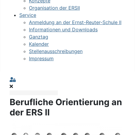
Konzepte
Organisation der ERSII
Service
Anmeldung an der Ernst-Reuter-Schule II
Informationen und Downloads
Ganztag
Kalender
Stellenausschreibungen
Impressum
Sign In
Berufliche Orientierung an
der ERS II