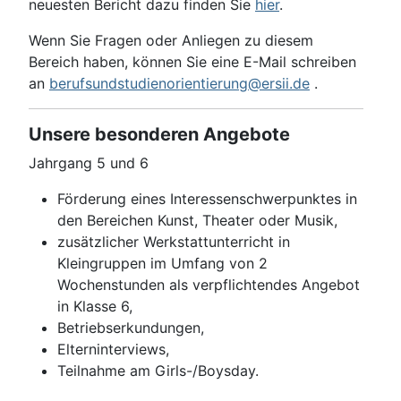
neuesten Bericht dazu finden Sie
hier
.
Wenn Sie Fragen oder Anliegen zu diesem
Bereich haben, können Sie eine E-Mail schreiben
an
berufsundstudienorientierung@ersii.de
.
Unsere besonderen Angebote
Jahrgang 5 und 6
Förderung eines Interessenschwerpunktes in
den Bereichen Kunst, Theater oder Musik,
zusätzlicher Werkstattunterricht in
Kleingruppen im Umfang von 2
Wochenstunden als verpflichtendes Angebot
in Klasse 6,
Betriebserkundungen,
Elterninterviews,
Teilnahme am Girls-/Boysday.