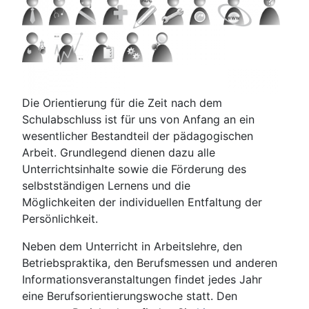
Die Orientierung für die Zeit nach dem
Schulabschluss ist für uns von Anfang an ein
wesentlicher Bestandteil der pädagogischen
Arbeit. Grundlegend dienen dazu alle
Unterrichtsinhalte sowie die Förderung des
selbstständigen Lernens und die
Möglichkeiten der individuellen Entfaltung der
Persönlichkeit.
Neben dem Unterricht in Arbeitslehre, den
Betriebspraktika, den Berufsmessen und anderen
Informationsveranstaltungen findet jedes Jahr
eine Berufsorientierungswoche statt. Den