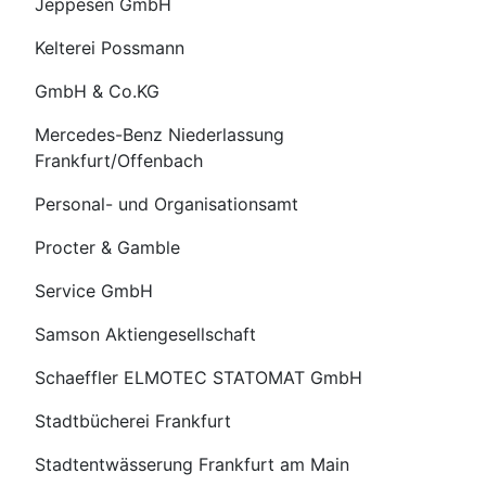
Jeppesen GmbH
Kelterei Possmann
GmbH & Co.KG
Mercedes-Benz Niederlassung
Frankfurt/Offenbach
Personal- und Organisationsamt
Procter & Gamble
Service GmbH
Samson Aktiengesellschaft
Schaeffler ELMOTEC STATOMAT GmbH
Stadtbücherei Frankfurt
Stadtentwässerung Frankfurt am Main