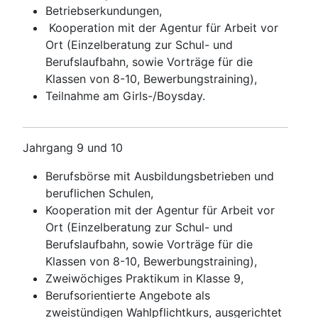
Betriebserkundungen,
Kooperation mit der Agentur für Arbeit vor
Ort (Einzelberatung zur Schul- und
Berufslaufbahn, sowie Vorträge für die
Klassen von 8-10, Bewerbungstraining),
Teilnahme am Girls-/Boysday.
Jahrgang 9 und 10
Berufsbörse mit Ausbildungsbetrieben und
beruflichen Schulen,
Kooperation mit der Agentur für Arbeit vor
Ort (Einzelberatung zur Schul- und
Berufslaufbahn, sowie Vorträge für die
Klassen von 8-10, Bewerbungstraining),
Zweiwöchiges Praktikum in Klasse 9,
Berufsorientierte Angebote als
zweistündigen Wahlpflichtkurs, ausgerichtet