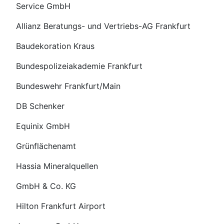
Service GmbH
Allianz Beratungs- und Vertriebs-AG Frankfurt
Baudekoration Kraus
Bundespolizeiakademie Frankfurt
Bundeswehr Frankfurt/Main
DB Schenker
Equinix GmbH
Grünflächenamt
Hassia Mineralquellen
GmbH & Co. KG
Hilton Frankfurt Airport