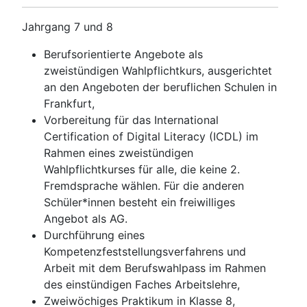
Jahrgang 7 und 8
Berufsorientierte Angebote als
zweistündigen Wahlpflichtkurs, ausgerichtet
an den Angeboten der beruflichen Schulen in
Frankfurt,
Vorbereitung für das International
Certification of Digital Literacy (ICDL) im
Rahmen eines zweistündigen
Wahlpflichtkurses für alle, die keine 2.
Fremdsprache wählen. Für die anderen
Schüler*innen besteht ein freiwilliges
Angebot als AG.
Durchführung eines
Kompetenzfeststellungsverfahrens
und
Arbeit mit dem Berufswahlpass im Rahmen
des einstündigen Faches Arbeitslehre,
Zweiwöchiges Praktikum in Klasse 8,