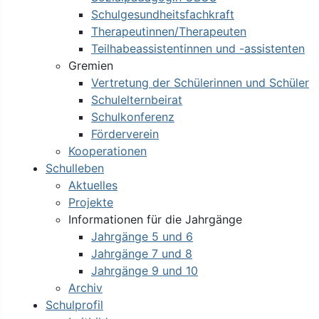
Schulgesundheitsfachkraft
Therapeutinnen/Therapeuten
Teilhabeassistentinnen und -assistenten
Gremien
Vertretung der Schülerinnen und Schüler
Schulelternbeirat
Schulkonferenz
Förderverein
Kooperationen
Schulleben
Aktuelles
Projekte
Informationen für die Jahrgänge
Jahrgänge 5 und 6
Jahrgänge 7 und 8
Jahrgänge 9 und 10
Archiv
Schulprofil