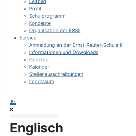
Leitbild
Profil
Schulprogramm
Konzepte
Organisation der ERSII
Service
Anmeldung an der Ernst-Reuter-Schule II
Informationen und Downloads
Ganztag
Kalender
Stellenausschreibungen
Impressum
Sign In
Englisch