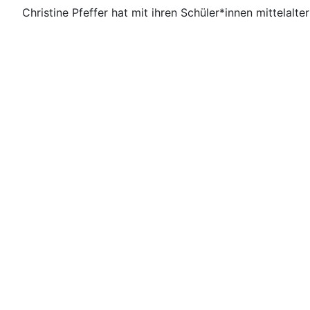
Christine Pfeffer hat mit ihren Schüler*innen mittela