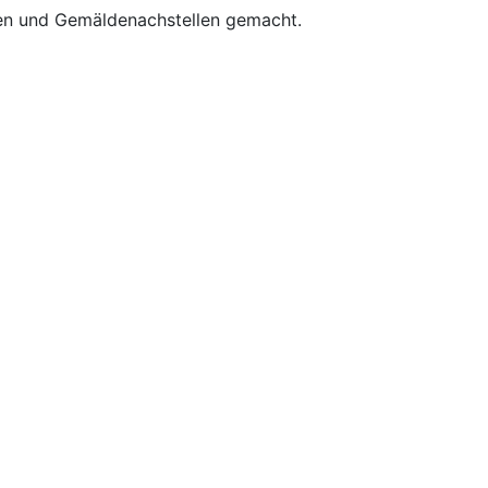
raugen und Gemäldenachstellen gemacht.