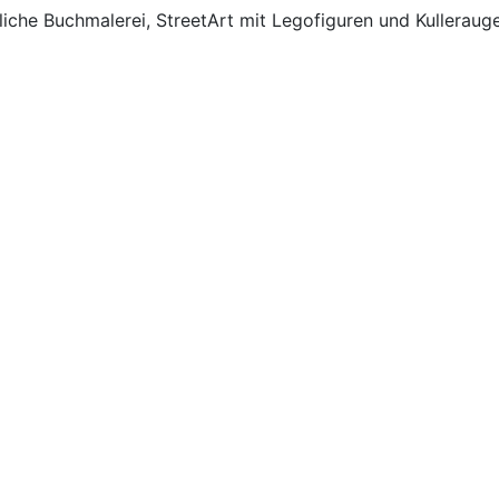
lterliche Buchmalerei, StreetArt mit Legofiguren und Kulle