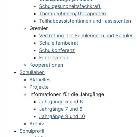
Schulgesundheitsfachkraft
Therapeutinnen/Therapeuten
Teilhabeassistentinnen und -assistenten
Gremien
Vertretung der Schülerinnen und Schüler
Schulelternbeirat
Schulkonferenz
Förderverein
Kooperationen
Schulleben
Aktuelles
Projekte
Informationen für die Jahrgänge
Jahrgänge 5 und 6
Jahrgänge 7 und 8
Jahrgänge 9 und 10
Archiv
Schulprofil