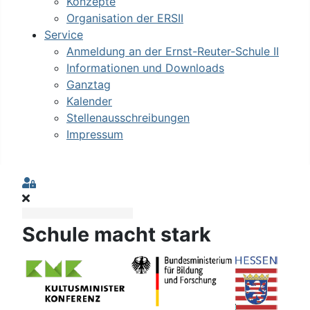
Konzepte
Organisation der ERSII
Service
Anmeldung an der Ernst-Reuter-Schule II
Informationen und Downloads
Ganztag
Kalender
Stellenausschreibungen
Impressum
Sign In
Schule macht stark