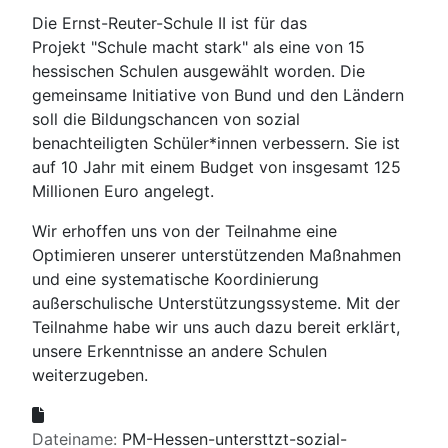
Die Ernst-Reuter-Schule II ist für das
Projekt "Schule macht stark" als eine von 15
hessischen Schulen ausgewählt worden. Die
gemeinsame Initiative von Bund und den Ländern
soll die Bildungschancen von sozial
benachteiligten Schüler*innen verbessern. Sie ist
auf 10 Jahr mit einem Budget von insgesamt 125
Millionen Euro angelegt.
Wir erhoffen uns von der Teilnahme eine
Optimieren unserer unterstützenden Maßnahmen
und eine systematische Koordinierung
außerschulische Unterstützungssysteme. Mit der
Teilnahme habe wir uns auch dazu bereit erklärt,
unsere Erkenntnisse an andere Schulen
weiterzugeben.
Dateiname:
PM-Hessen-untersttzt-sozial-