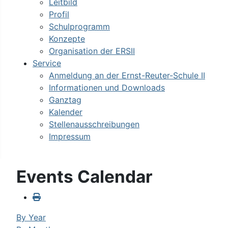
Leitbild
Profil
Schulprogramm
Konzepte
Organisation der ERSII
Service
Anmeldung an der Ernst-Reuter-Schule II
Informationen und Downloads
Ganztag
Kalender
Stellenausschreibungen
Impressum
Events Calendar
By Year