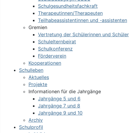
Schulgesundheitsfachkraft
Therapeutinnen/Therapeuten
Teilhabeassistentinnen und -assistenten
Gremien
Vertretung der Schülerinnen und Schüler
Schulelternbeirat
Schulkonferenz
Förderverein
Kooperationen
Schulleben
Aktuelles
Projekte
Informationen für die Jahrgänge
Jahrgänge 5 und 6
Jahrgänge 7 und 8
Jahrgänge 9 und 10
Archiv
Schulprofil