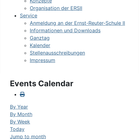
Konzepte
Organisation der ERSII
Service
Anmeldung an der Ernst-Reuter-Schule II
Informationen und Downloads
Ganztag
Kalender
Stellenausschreibungen
Impressum
Events Calendar
By Year
By Month
By Week
Today
Jump to month