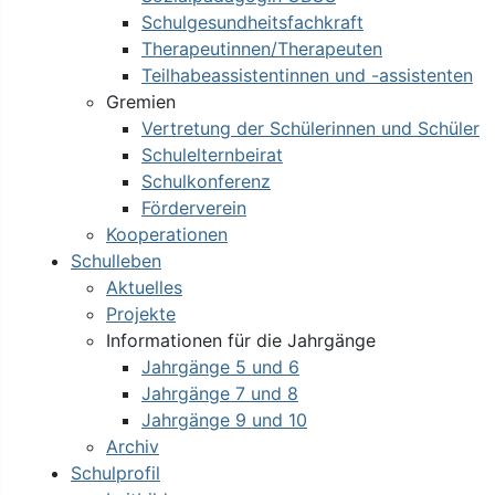
Schulgesundheitsfachkraft
Therapeutinnen/Therapeuten
Teilhabeassistentinnen und -assistenten
Gremien
Vertretung der Schülerinnen und Schüler
Schulelternbeirat
Schulkonferenz
Förderverein
Kooperationen
Schulleben
Aktuelles
Projekte
Informationen für die Jahrgänge
Jahrgänge 5 und 6
Jahrgänge 7 und 8
Jahrgänge 9 und 10
Archiv
Schulprofil