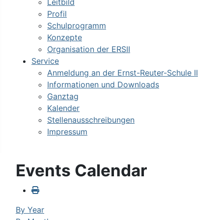
Leitbild
Profil
Schulprogramm
Konzepte
Organisation der ERSII
Service
Anmeldung an der Ernst-Reuter-Schule II
Informationen und Downloads
Ganztag
Kalender
Stellenausschreibungen
Impressum
Events Calendar
By Year