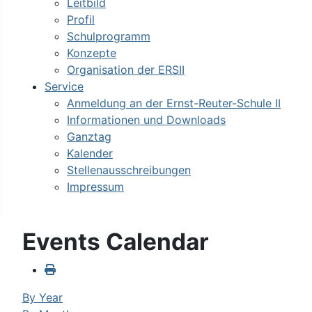
Leitbild
Profil
Schulprogramm
Konzepte
Organisation der ERSII
Service
Anmeldung an der Ernst-Reuter-Schule II
Informationen und Downloads
Ganztag
Kalender
Stellenausschreibungen
Impressum
Events Calendar
By Year