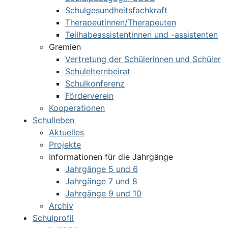
Schulgesundheitsfachkraft
Therapeutinnen/Therapeuten
Teilhabeassistentinnen und -assistenten
Gremien
Vertretung der Schülerinnen und Schüler
Schulelternbeirat
Schulkonferenz
Förderverein
Kooperationen
Schulleben
Aktuelles
Projekte
Informationen für die Jahrgänge
Jahrgänge 5 und 6
Jahrgänge 7 und 8
Jahrgänge 9 und 10
Archiv
Schulprofil