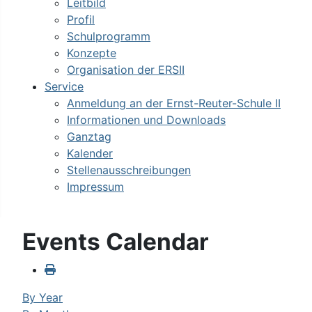
Leitbild
Profil
Schulprogramm
Konzepte
Organisation der ERSII
Service
Anmeldung an der Ernst-Reuter-Schule II
Informationen und Downloads
Ganztag
Kalender
Stellenausschreibungen
Impressum
Events Calendar
By Year