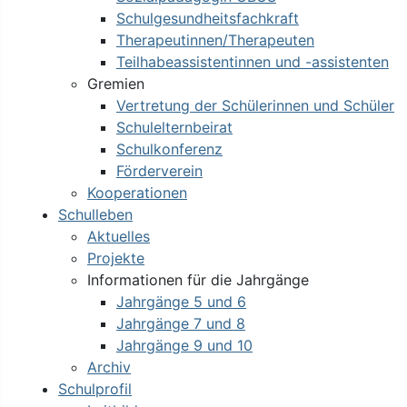
Schulgesundheitsfachkraft
Therapeutinnen/Therapeuten
Teilhabeassistentinnen und -assistenten
Gremien
Vertretung der Schülerinnen und Schüler
Schulelternbeirat
Schulkonferenz
Förderverein
Kooperationen
Schulleben
Aktuelles
Projekte
Informationen für die Jahrgänge
Jahrgänge 5 und 6
Jahrgänge 7 und 8
Jahrgänge 9 und 10
Archiv
Schulprofil