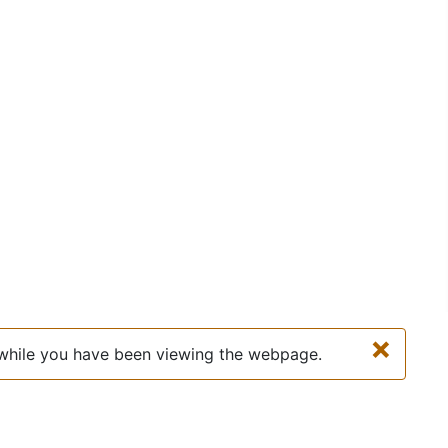
×
d while you have been viewing the webpage.