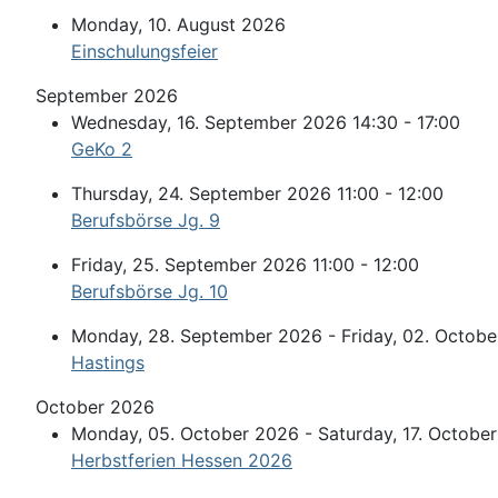
Monday, 10. August 2026
Einschulungsfeier
September 2026
Wednesday, 16. September 2026 14:30 - 17:00
GeKo 2
Thursday, 24. September 2026 11:00 - 12:00
Berufsbörse Jg. 9
Friday, 25. September 2026 11:00 - 12:00
Berufsbörse Jg. 10
Monday, 28. September 2026 - Friday, 02. Octob
Hastings
October 2026
Monday, 05. October 2026 - Saturday, 17. Octobe
Herbstferien Hessen 2026