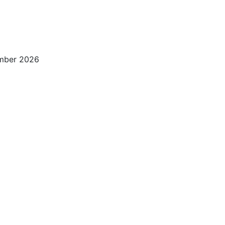
ember 2026