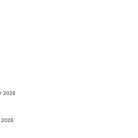
er 2026
r 2026