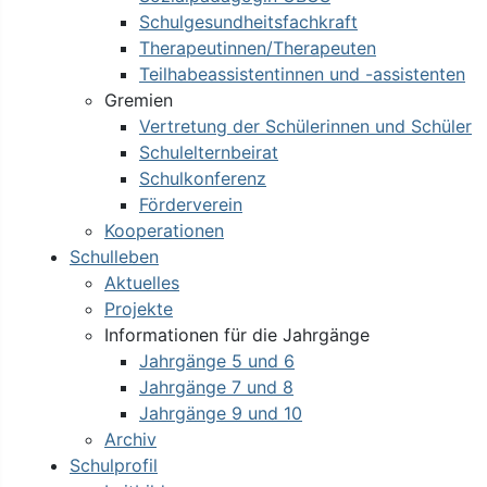
Schulgesundheitsfachkraft
Therapeutinnen/Therapeuten
Teilhabeassistentinnen und -assistenten
Gremien
Vertretung der Schülerinnen und Schüler
Schulelternbeirat
Schulkonferenz
Förderverein
Kooperationen
Schulleben
Aktuelles
Projekte
Informationen für die Jahrgänge
Jahrgänge 5 und 6
Jahrgänge 7 und 8
Jahrgänge 9 und 10
Archiv
Schulprofil