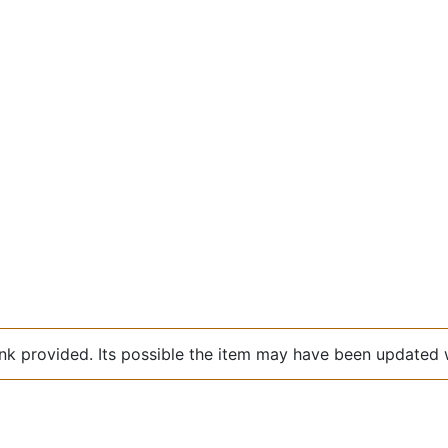
link provided. Its possible the item may have been update