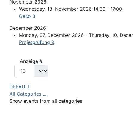
November 2026
Wednesday, 18. November 2026 14:30 - 17:00
GeKo 3
December 2026
Monday, 07. December 2026 - Thursday, 10. Dec
Projetprüfung 9
Pagination List Limit
Anzeige #
DEFAULT
All Categories ...
Show events from all categories