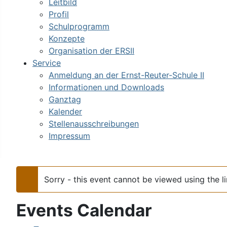
Leitbild
Profil
Schulprogramm
Konzepte
Organisation der ERSII
Service
Anmeldung an der Ernst-Reuter-Schule II
Informationen und Downloads
Ganztag
Kalender
Stellenausschreibungen
Impressum
Sorry - this event cannot be viewed using the 
Warnung
Events Calendar