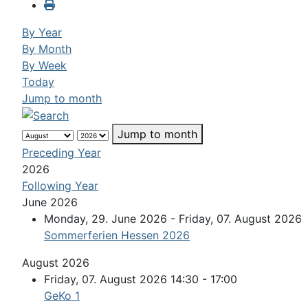
By Year
By Month
By Week
Today
Jump to month
Jump to month
Preceding Year
2026
Following Year
June 2026
Monday, 29. June 2026 - Friday, 07. August 2026
Sommerferien Hessen 2026
August 2026
Friday, 07. August 2026 14:30 - 17:00
GeKo 1