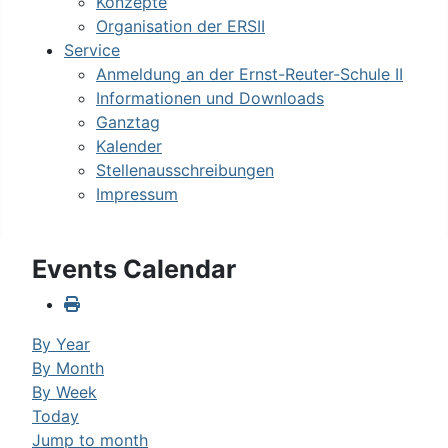
Konzepte
Organisation der ERSII
Service
Anmeldung an der Ernst-Reuter-Schule II
Informationen und Downloads
Ganztag
Kalender
Stellenausschreibungen
Impressum
Events Calendar
By Year
By Month
By Week
Today
Jump to month