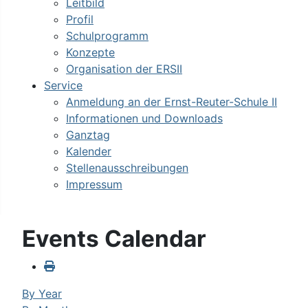
Leitbild
Profil
Schulprogramm
Konzepte
Organisation der ERSII
Service
Anmeldung an der Ernst-Reuter-Schule II
Informationen und Downloads
Ganztag
Kalender
Stellenausschreibungen
Impressum
Events Calendar
By Year