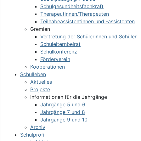
Schulgesundheitsfachkraft
Therapeutinnen/Therapeuten
Teilhabeassistentinnen und -assistenten
Gremien
Vertretung der Schülerinnen und Schüler
Schulelternbeirat
Schulkonferenz
Förderverein
Kooperationen
Schulleben
Aktuelles
Projekte
Informationen für die Jahrgänge
Jahrgänge 5 und 6
Jahrgänge 7 und 8
Jahrgänge 9 und 10
Archiv
Schulprofil