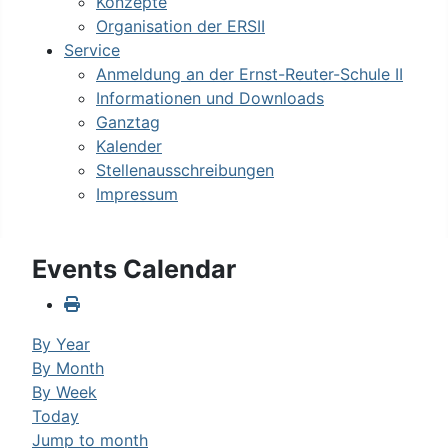
Konzepte
Organisation der ERSII
Service
Anmeldung an der Ernst-Reuter-Schule II
Informationen und Downloads
Ganztag
Kalender
Stellenausschreibungen
Impressum
Events Calendar
By Year
By Month
By Week
Today
Jump to month