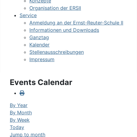
Konzepte
Organisation der ERSII
Service
Anmeldung an der Ernst-Reuter-Schule II
Informationen und Downloads
Ganztag
Kalender
Stellenausschreibungen
Impressum
Events Calendar
By Year
By Month
By Week
Today
Jump to month