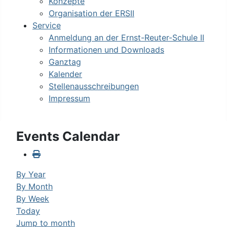
Konzepte
Organisation der ERSII
Service
Anmeldung an der Ernst-Reuter-Schule II
Informationen und Downloads
Ganztag
Kalender
Stellenausschreibungen
Impressum
Events Calendar
By Year
By Month
By Week
Today
Jump to month