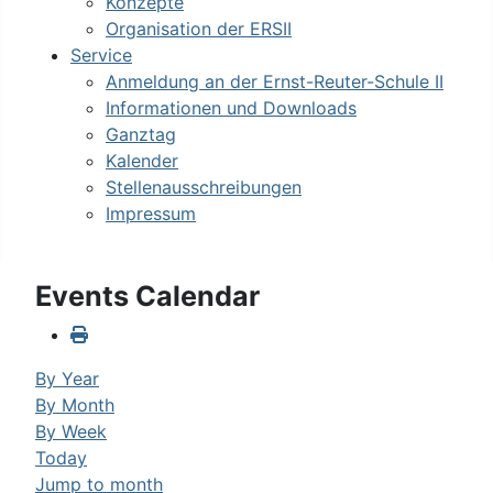
Konzepte
Organisation der ERSII
Service
Anmeldung an der Ernst-Reuter-Schule II
Informationen und Downloads
Ganztag
Kalender
Stellenausschreibungen
Impressum
Events Calendar
By Year
By Month
By Week
Today
Jump to month