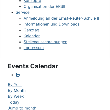
Konzepte
Organisation der ERSII
Service
Anmeldung an der Ernst-Reuter-Schule II
Informationen und Downloads
Ganztag
Kalender
Stellenausschreibungen
Impressum
Events Calendar
By Year
By Month
By Week
Today
Jump to month