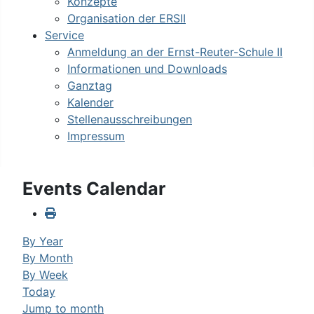
Konzepte
Organisation der ERSII
Service
Anmeldung an der Ernst-Reuter-Schule II
Informationen und Downloads
Ganztag
Kalender
Stellenausschreibungen
Impressum
Events Calendar
By Year
By Month
By Week
Today
Jump to month