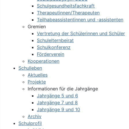
Schulgesundheitsfachkraft
Therapeutinnen/Therapeuten
Teilhabeassistentinnen und -assistenten
Gremien
Vertretung der Schülerinnen und Schüler
Schulelternbeirat
Schulkonferenz
Förderverein
Kooperationen
Schulleben
Aktuelles
Projekte
Informationen für die Jahrgänge
Jahrgänge 5 und 6
Jahrgänge 7 und 8
Jahrgänge 9 und 10
Archiv
Schulprofil