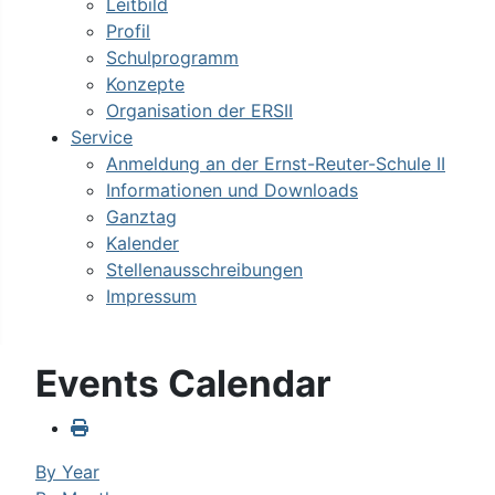
Leitbild
Profil
Schulprogramm
Konzepte
Organisation der ERSII
Service
Anmeldung an der Ernst-Reuter-Schule II
Informationen und Downloads
Ganztag
Kalender
Stellenausschreibungen
Impressum
Events Calendar
By Year