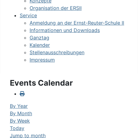
Konzepte
Organisation der ERSII
Service
Anmeldung an der Ernst-Reuter-Schule II
Informationen und Downloads
Ganztag
Kalender
Stellenausschreibungen
Impressum
Events Calendar
By Year
By Month
By Week
Today
Jump to month