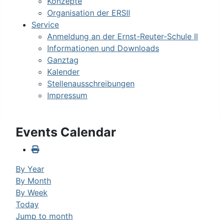
Konzepte
Organisation der ERSII
Service
Anmeldung an der Ernst-Reuter-Schule II
Informationen und Downloads
Ganztag
Kalender
Stellenausschreibungen
Impressum
Events Calendar
By Year
By Month
By Week
Today
Jump to month