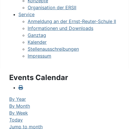
Konzepte
Organisation der ERSII
Service
Anmeldung an der Ernst-Reuter-Schule II
Informationen und Downloads
Ganztag
Kalender
Stellenausschreibungen
Impressum
Events Calendar
By Year
By Month
By Week
Today
Jump to month