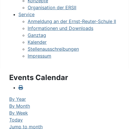
Konzepte
Organisation der ERSII
Service
Anmeldung an der Ernst-Reuter-Schule II
Informationen und Downloads
Ganztag
Kalender
Stellenausschreibungen
Impressum
Events Calendar
By Year
By Month
By Week
Today
Jump to month