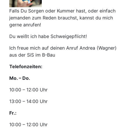
Falls Du Sorgen oder Kummer hast, oder einfach
jemanden zum Reden brauchst, kannst du mich
gerne anrufen!
Du weißt ich habe Schweigepflicht!
Ich freue mich auf deinen Anruf Andrea (Wagner)
aus der SiS im B-Bau
Telefonzeiten:
Mo. – Do.
10:00 – 12:00 Uhr
13:00 – 14:00 Uhr
Fr.:
10:00 – 12:00 Uhr