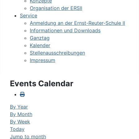
Konzepte
Organisation der ERSII
Service
Anmeldung an der Ernst-Reuter-Schule II
Informationen und Downloads
Ganztag
Kalender
Stellenausschreibungen
Impressum
Events Calendar
By Year
By Month
By Week
Today
Jump to month