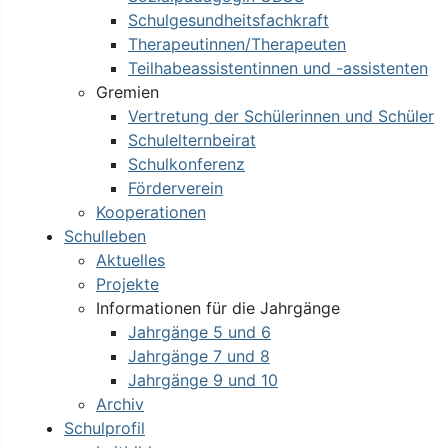
Schulgesundheitsfachkraft
Therapeutinnen/Therapeuten
Teilhabeassistentinnen und -assistenten
Gremien
Vertretung der Schülerinnen und Schüler
Schulelternbeirat
Schulkonferenz
Förderverein
Kooperationen
Schulleben
Aktuelles
Projekte
Informationen für die Jahrgänge
Jahrgänge 5 und 6
Jahrgänge 7 und 8
Jahrgänge 9 und 10
Archiv
Schulprofil