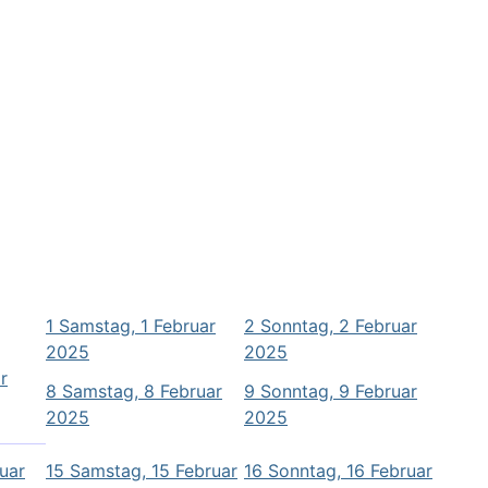
1
Samstag, 1 Februar
2
Sonntag, 2 Februar
2025
2025
r
8
Samstag, 8 Februar
9
Sonntag, 9 Februar
2025
2025
ruar
15
Samstag, 15 Februar
16
Sonntag, 16 Februar