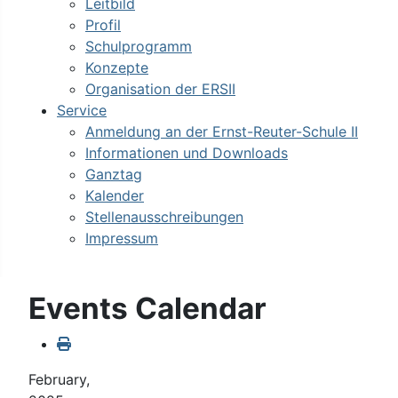
Leitbild
Profil
Schulprogramm
Konzepte
Organisation der ERSII
Service
Anmeldung an der Ernst-Reuter-Schule II
Informationen und Downloads
Ganztag
Kalender
Stellenausschreibungen
Impressum
Events Calendar
February,