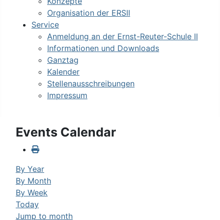
Konzepte
Organisation der ERSII
Service
Anmeldung an der Ernst-Reuter-Schule II
Informationen und Downloads
Ganztag
Kalender
Stellenausschreibungen
Impressum
Events Calendar
By Year
By Month
By Week
Today
Jump to month