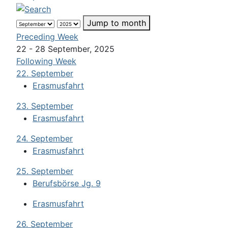
Jump to month
Preceding Week
22 - 28 September, 2025
Following Week
22. September
Erasmusfahrt
23. September
Erasmusfahrt
24. September
Erasmusfahrt
25. September
Berufsbörse Jg. 9
Erasmusfahrt
26. September