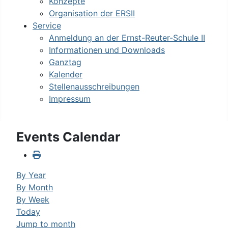
Konzepte
Organisation der ERSII
Service
Anmeldung an der Ernst-Reuter-Schule II
Informationen und Downloads
Ganztag
Kalender
Stellenausschreibungen
Impressum
Events Calendar
By Year
By Month
By Week
Today
Jump to month