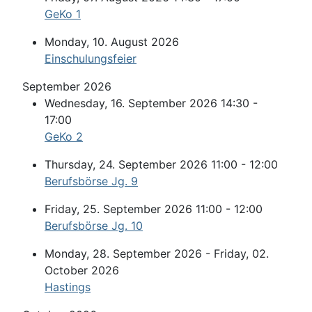
GeKo 1
Monday, 10. August 2026
Einschulungsfeier
September 2026
Wednesday, 16. September 2026 14:30 -
17:00
GeKo 2
Thursday, 24. September 2026 11:00 - 12:00
Berufsbörse Jg. 9
Friday, 25. September 2026 11:00 - 12:00
Berufsbörse Jg. 10
Monday, 28. September 2026 - Friday, 02.
October 2026
Hastings