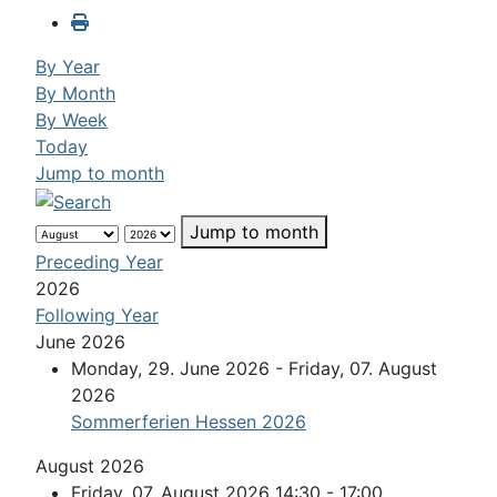
By Year
By Month
By Week
Today
Jump to month
Jump to month
Preceding Year
2026
Following Year
June 2026
Monday, 29. June 2026 - Friday, 07. August
2026
Sommerferien Hessen 2026
August 2026
Friday, 07. August 2026 14:30 - 17:00