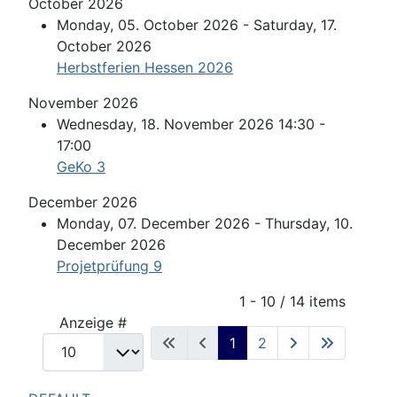
October 2026
Monday, 05. October 2026 - Saturday, 17.
October 2026
Herbstferien Hessen 2026
November 2026
Wednesday, 18. November 2026 14:30 -
17:00
GeKo 3
December 2026
Monday, 07. December 2026 - Thursday, 10.
December 2026
Projetprüfung 9
Pagination List Limit
1 - 10 / 14 items
Anzeige #
1
2