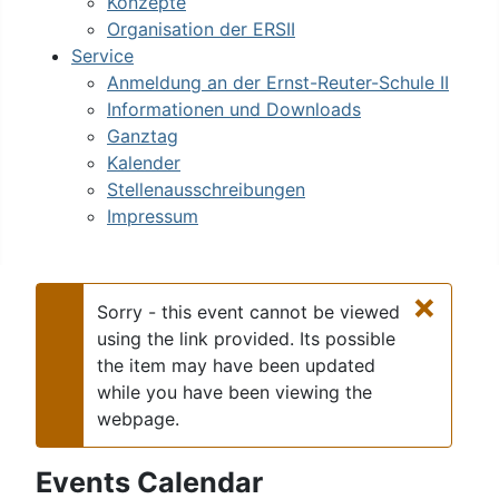
Konzepte
Organisation der ERSII
Service
Anmeldung an der Ernst-Reuter-Schule II
Informationen und Downloads
Ganztag
Kalender
Stellenausschreibungen
Impressum
×
Sorry - this event cannot be viewed
using the link provided. Its possible
the item may have been updated
Warnung
while you have been viewing the
webpage.
Events Calendar