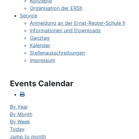
Konzepte
Organisation der ERSII
Service
Anmeldung an der Ernst-Reuter-Schule II
Informationen und Downloads
Ganztag
Kalender
Stellenausschreibungen
Impressum
Events Calendar
By Year
By Month
By Week
Today
Jump to month