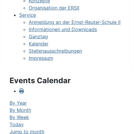
Konzepte
Organisation der ERSII
Service
Anmeldung an der Ernst-Reuter-Schule II
Informationen und Downloads
Ganztag
Kalender
Stellenausschreibungen
Impressum
Events Calendar
By Year
By Month
By Week
Today
Jump to month