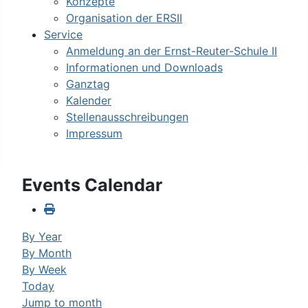
Konzepte
Organisation der ERSII
Service
Anmeldung an der Ernst-Reuter-Schule II
Informationen und Downloads
Ganztag
Kalender
Stellenausschreibungen
Impressum
Events Calendar
By Year
By Month
By Week
Today
Jump to month