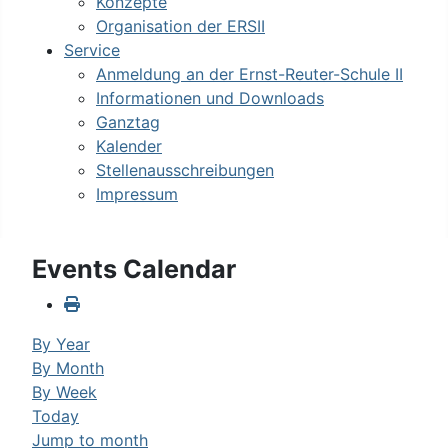
Konzepte
Organisation der ERSII
Service
Anmeldung an der Ernst-Reuter-Schule II
Informationen und Downloads
Ganztag
Kalender
Stellenausschreibungen
Impressum
Events Calendar
By Year
By Month
By Week
Today
Jump to month